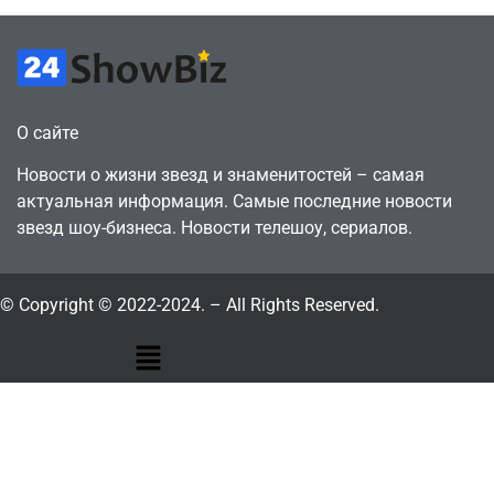
О сайте
Новости о жизни звезд и знаменитостей – самая
актуальная информация. Самые последние новости
звезд шоу-бизнеса. Новости телешоу, сериалов.
© Copyright © 2022-2024. – All Rights Reserved.