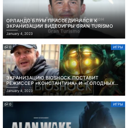
ОРЛАНДО БЛУМ ПРИСОЕДИНИЛСЯ К
ЭКРАНИЗАЦИИ ВИДЕОИГРЫ GRAN TURISMO
January 4, 2023
0
ИГРЫ
ЭКРАНИЗАЦИЮ BIOSHOCK ПОСТАВИТ
РЕЖИССЕР «КОНСТАНТИНА» И «ГОЛОДНЫХ
ИГР»
January 4, 2023
0
ИГРЫ