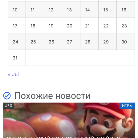
10
11
12
13
14
15
16
17
18
19
20
21
22
23
24
25
26
27
28
29
30
31
« Jul
Похожие новости
0
ИГРЫ