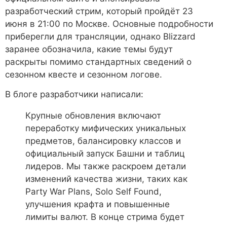
разработческий стрим, который пройдёт 23
июня в 21:00 по Москве. Основные подробности
приберегли для трансляции, однако Blizzard
заранее обозначила, какие темы будут
раскрыты помимо стандартных сведений о
сезонном квесте и сезонном логове.
В блоге разработчики написали:
Крупные обновления включают
переработку мифических уникальных
предметов, балансировку классов и
официальный запуск Башни и таблиц
лидеров. Мы также раскроем детали
изменений качества жизни, таких как
Party War Plans, Solo Self Found,
улучшения крафта и повышенные
лимиты валют. В конце стрима будет