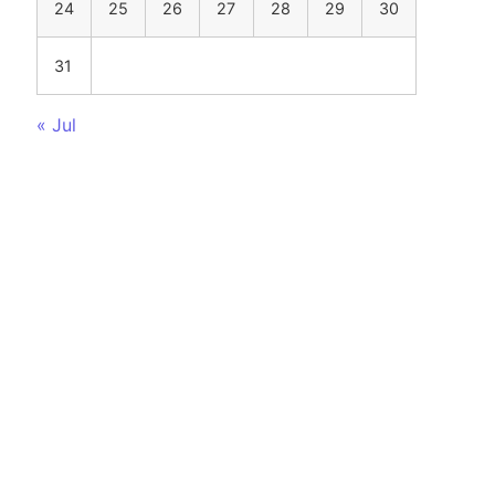
24
25
26
27
28
29
30
31
« Jul