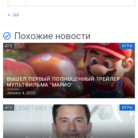
« Jul
Похожие новости
0
ИГРЫ
ВЫШЕЛ ПЕРВЫЙ ПОЛНОЦЕННЫЙ ТРЕЙЛЕР
МУЛЬТФИЛЬМА “МАРИО”
January 4, 2023
0
ИГРЫ