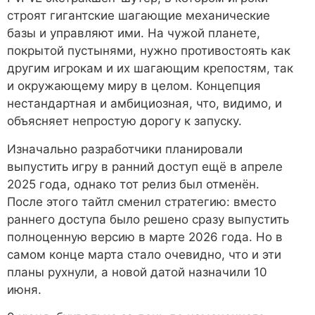
строят гигантские шагающие механические
базы и управляют ими. На чужой планете,
покрытой пустынями, нужно противостоять как
другим игрокам и их шагающим крепостям, так
и окружающему миру в целом. Концепция
нестандартная и амбициозная, что, видимо, и
объясняет непростую дорогу к запуску.
Изначально разработчики планировали
выпустить игру в ранний доступ ещё в апреле
2025 года, однако тот релиз был отменён.
После этого тайтл сменил стратегию: вместо
раннего доступа было решено сразу выпустить
полноценную версию в марте 2026 года. Но в
самом конце марта стало очевидно, что и эти
планы рухнули, а новой датой назначили 10
июня.