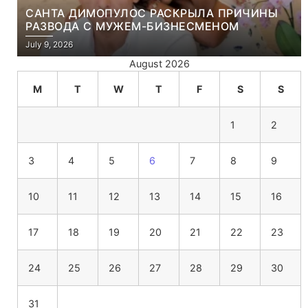
САНТА ДИМОПУЛОС РАСКРЫЛА ПРИЧИНЫ
РАЗВОДА С МУЖЕМ-БИЗНЕСМЕНОМ
July 9, 2026
August 2026
M
T
W
T
F
S
S
1
2
3
4
5
6
7
8
9
10
11
12
13
14
15
16
17
18
19
20
21
22
23
24
25
26
27
28
29
30
31