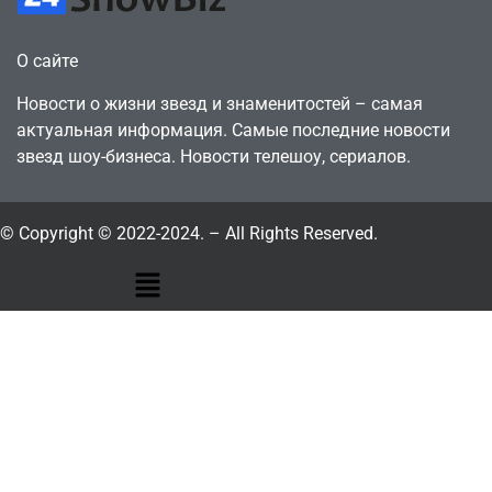
О сайте
Новости о жизни звезд и знаменитостей – самая
актуальная информация. Самые последние новости
звезд шоу-бизнеса. Новости телешоу, сериалов.
© Copyright © 2022-2024. – All Rights Reserved.