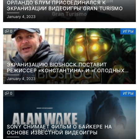
ОРЛАНДО БЛУМ ПРИСОЕДИНИЛСЯ К
ЭКРАНИЗАЦИИ ВИДЕОИГРЫ GRAN TURISMO
January 4, 2023
0
ИГРЫ
ЭКРАНИЗАЦИЮ BIOSHOCK ПОСТАВИТ
РЕЖИССЕР «КОНСТАНТИНА» И «ГОЛОДНЫХ
ИГР»
January 4, 2023
0
ИГРЫ
SONY СНИМАЕТ ФИЛЬМ О БАЙКЕРЕ НА
ОСНОВЕ ИЗВЕСТНОЙ ВИДЕОИГРЫ
Игры