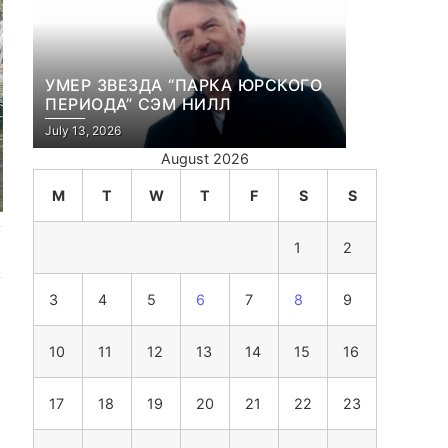
УМЕР ЗВЕЗДА “ПАРКА ЮРСКОГО
ПЕРИОДА” СЭМ НИЛЛ
July 13, 2026
August 2026
M
T
W
T
F
S
S
1
2
3
4
5
6
7
8
9
10
11
12
13
14
15
16
17
18
19
20
21
22
23