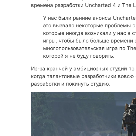
времена разработки Uncharted 4 и The La
У нас были ранние анонсы Uncharted
это вызвало некоторые проблемы с
которые иногда возникали у нас в
игры, чтобы было больше времени с
многопользовательская игра по The 
которой я не буду говорить.
Из-за кранчей у амбициозных студий по
когда талантливые разработчики вовсю 
разработки и покинуть студию.