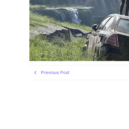
Previous Post