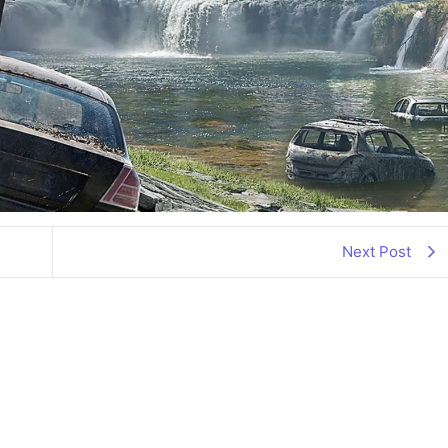
Next Post