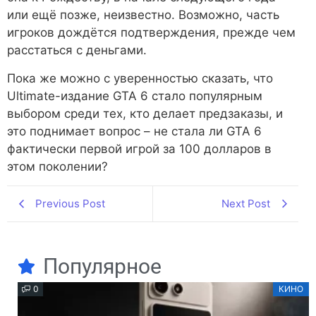
или ещё позже, неизвестно. Возможно, часть
игроков дождётся подтверждения, прежде чем
расстаться с деньгами.
Пока же можно с уверенностью сказать, что
Ultimate-издание GTA 6 стало популярным
выбором среди тех, кто делает предзаказы, и
это поднимает вопрос – не стала ли GTA 6
фактически первой игрой за 100 долларов в
этом поколении?
Previous Post
Next Post
Популярное
0
КИНО