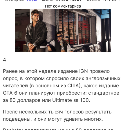
Нет комментариев
4
Ранее на этой неделе издание IGN провело
опрос, в котором спросило своих англоязычных
читателей (в основном из США), какое издание
GTA 6 они планируют приобрести: стандартное
за 80 долларов или Ultimate за 100.
После нескольких тысяч голосов результаты
подведены, и они могут удивить многих.