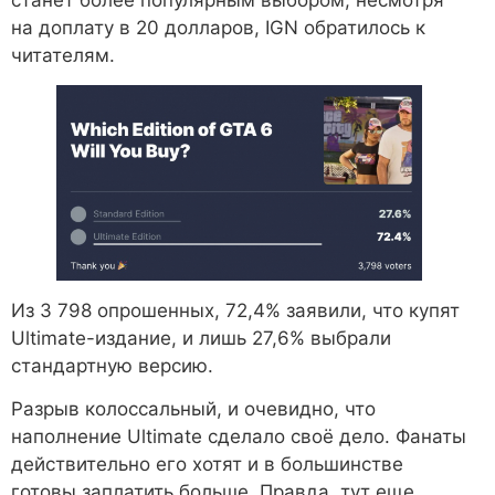
на доплату в 20 долларов, IGN обратилось к
читателям.
Из 3 798 опрошенных, 72,4% заявили, что купят
Ultimate-издание, и лишь 27,6% выбрали
стандартную версию.
Разрыв колоссальный, и очевидно, что
наполнение Ultimate сделало своё дело. Фанаты
действительно его хотят и в большинстве
готовы заплатить больше. Правда, тут еще