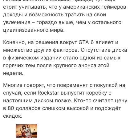
стоит учитывать, что у американских геймеров
доходы и возможность тратить на свои
увлечения – гораздо выше, чем у остального
цивилизованного мира.
Конечно, на решения вокруг GTA 6 влияет и
множество других факторов. Отсутствие диска
в физическом издании стало одной из самых
горячих тем после крупного анонса этой
недели.
Многие говорят, что повременят с покупкой на
случай, если Rockstar выпустит коробку с
настоящим диском позже. Кто-то считает цену
в 80 долларов слишком высокой и подождёт
скидок.