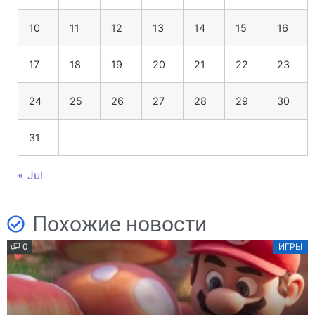
10
11
12
13
14
15
16
17
18
19
20
21
22
23
24
25
26
27
28
29
30
31
« Jul
Похожие новости
0
ИГРЫ