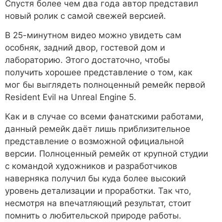
Спустя более чем два года автор представил
новый ролик с самой свежей версией.
В 25-минутном видео можно увидеть сам
особняк, задний двор, гостевой дом и
лабораторию. Этого достаточно, чтобы
получить хорошее представление о том, как
мог бы выглядеть полноценный ремейк первой
Resident Evil на Unreal Engine 5.
Как и в случае со всеми фанатскими работами,
данный ремейк даёт лишь приблизительное
представление о возможной официальной
версии. Полноценный ремейк от крупной студии
с командой художников и разработчиков
наверняка получил бы куда более высокий
уровень детализации и проработки. Так что,
несмотря на впечатляющий результат, стоит
помнить о любительской природе работы.