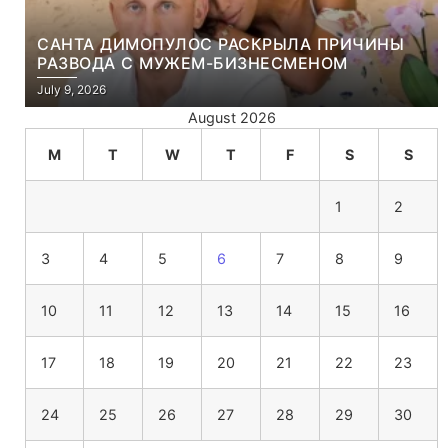
САНТА ДИМОПУЛОС РАСКРЫЛА ПРИЧИНЫ
РАЗВОДА С МУЖЕМ-БИЗНЕСМЕНОМ
July 9, 2026
August 2026
M
T
W
T
F
S
S
1
2
3
4
5
6
7
8
9
10
11
12
13
14
15
16
17
18
19
20
21
22
23
24
25
26
27
28
29
30