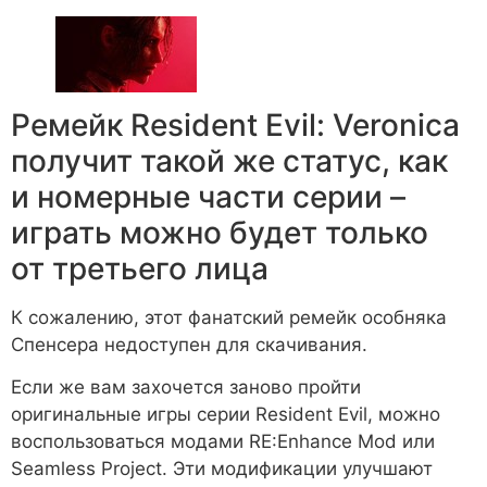
Ремейк Resident Evil: Veronica
получит такой же статус, как
и номерные части серии –
играть можно будет только
от третьего лица
К сожалению, этот фанатский ремейк особняка
Спенсера недоступен для скачивания.
Если же вам захочется заново пройти
оригинальные игры серии Resident Evil, можно
воспользоваться модами RE:Enhance Mod или
Seamless Project. Эти модификации улучшают