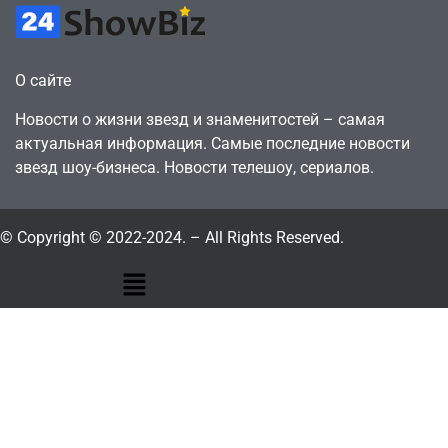
О сайте
Новости о жизни звезд и знаменитостей – самая
актуальная информация. Самые последние новости
звезд шоу-бизнеса. Новости телешоу, сериалов.
© Copyright © 2022-2024. – All Rights Reserved.