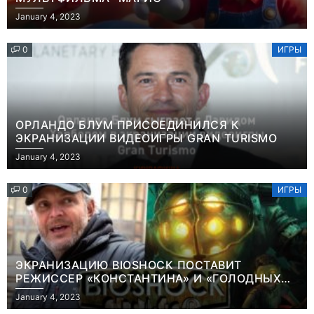
January 4, 2023
0
ИГРЫ
ОРЛАНДО БЛУМ ПРИСОЕДИНИЛСЯ К
ЭКРАНИЗАЦИИ ВИДЕОИГРЫ GRAN TURISMO
January 4, 2023
0
ИГРЫ
ЭКРАНИЗАЦИЮ BIOSHOCK ПОСТАВИТ
РЕЖИССЕР «КОНСТАНТИНА» И «ГОЛОДНЫХ
ИГР»
January 4, 2023