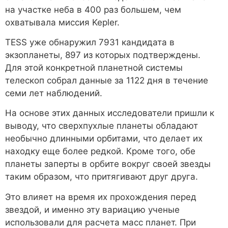
на участке неба в 400 раз большем, чем
охватывала миссия Kepler.
TESS уже обнаружил 7931 кандидата в
экзопланеты, 897 из которых подтверждены.
Для этой конкретной планетной системы
телескоп собрал данные за 1122 дня в течение
семи лет наблюдений.
На основе этих данных исследователи пришли к
выводу, что сверхпухлые планеты обладают
необычно длинными орбитами, что делает их
находку еще более редкой. Кроме того, обе
планеты заперты в орбите вокруг своей звезды
таким образом, что притягивают друг друга.
Это влияет на время их прохождения перед
звездой, и именно эту вариацию ученые
использовали для расчета масс планет. При