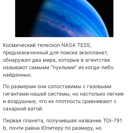
Космический телескоп NASA TESS,
предназначенный для поиска экзопланет,
обнаружил два мира, которые в агентстве
называют самыми "пухлыми" из когда-либо
найденных.
По размерам они сопоставимы с газовыми
гигантами нашей системы, но настолько легкие
и воздушные, что их плотность сравнивают с
сахарной ватой.
Первая планета, получившая название TOI-791
b, почти равна Юпитеру по размеру, но