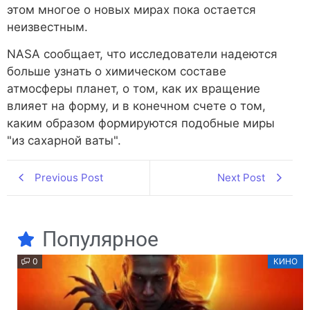
этом многое о новых мирах пока остается
неизвестным.
NASA сообщает, что исследователи надеются
больше узнать о химическом составе
атмосферы планет, о том, как их вращение
влияет на форму, и в конечном счете о том,
каким образом формируются подобные миры
"из сахарной ваты".
Previous Post
Next Post
Популярное
0
КИНО