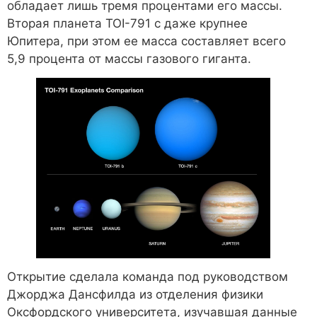
обладает лишь тремя процентами его массы.
Вторая планета TOI-791 c даже крупнее
Юпитера, при этом ее масса составляет всего
5,9 процента от массы газового гиганта.
Открытие сделала команда под руководством
Джорджа Дансфилда из отделения физики
Оксфордского университета, изучавшая данные