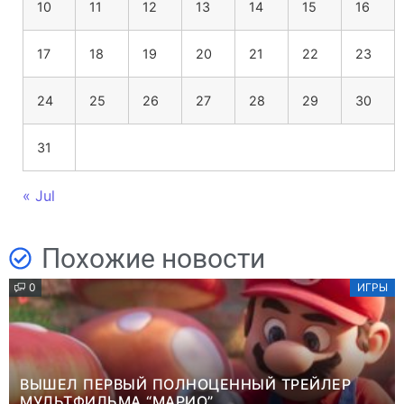
10
11
12
13
14
15
16
17
18
19
20
21
22
23
24
25
26
27
28
29
30
31
« Jul
Похожие новости
0
ИГРЫ
ВЫШЕЛ ПЕРВЫЙ ПОЛНОЦЕННЫЙ ТРЕЙЛЕР
МУЛЬТФИЛЬМА “МАРИО”