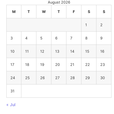
August 2026
M
T
W
T
F
S
S
1
2
3
4
5
6
7
8
9
10
11
12
13
14
15
16
17
18
19
20
21
22
23
24
25
26
27
28
29
30
31
« Jul