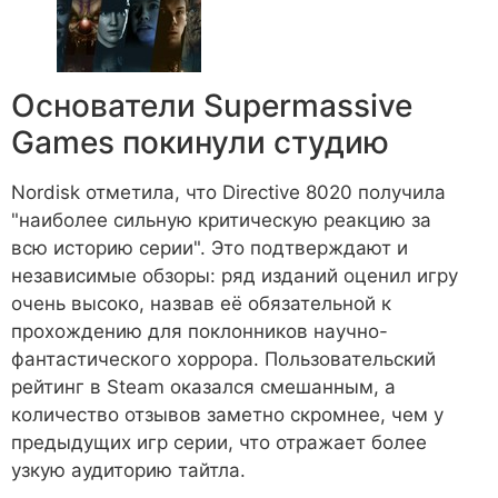
Основатели Supermassive
Games покинули студию
Nordisk отметила, что Directive 8020 получила
"наиболее сильную критическую реакцию за
всю историю серии". Это подтверждают и
независимые обзоры: ряд изданий оценил игру
очень высоко, назвав её обязательной к
прохождению для поклонников научно-
фантастического хоррора. Пользовательский
рейтинг в Steam оказался смешанным, а
количество отзывов заметно скромнее, чем у
предыдущих игр серии, что отражает более
узкую аудиторию тайтла.