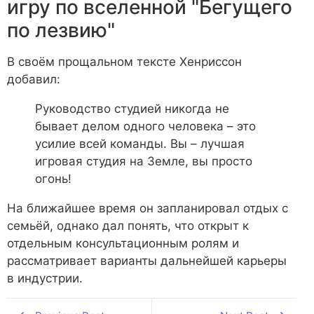
игру по вселенной "Бегущего
по лезвию"
В своём прощальном тексте Хенриссон
добавил:
Руководство студией никогда не
бывает делом одного человека – это
усилие всей команды. Вы – лучшая
игровая студия на Земле, вы просто
огонь!
На ближайшее время он запланировал отдых с
семьёй, однако дал понять, что открыт к
отдельным консультационным ролям и
рассматривает варианты дальнейшей карьеры
в индустрии.