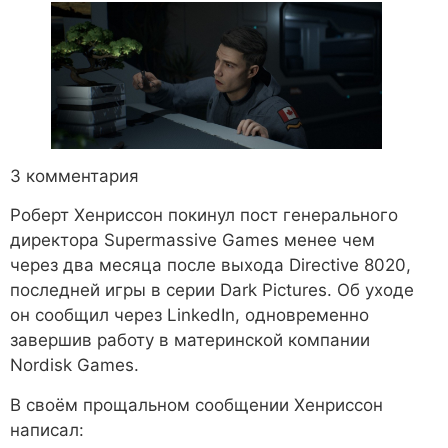
3 комментария
Роберт Хенриссон покинул пост генерального
директора Supermassive Games менее чем
через два месяца после выхода Directive 8020,
последней игры в серии Dark Pictures. Об уходе
он сообщил через LinkedIn, одновременно
завершив работу в материнской компании
Nordisk Games.
В своём прощальном сообщении Хенриссон
написал: