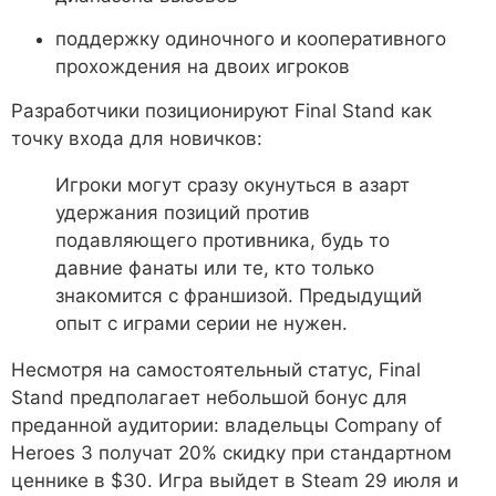
поддержку одиночного и кооперативного
прохождения на двоих игроков
Разработчики позиционируют Final Stand как
точку входа для новичков:
Игроки могут сразу окунуться в азарт
удержания позиций против
подавляющего противника, будь то
давние фанаты или те, кто только
знакомится с франшизой. Предыдущий
опыт с играми серии не нужен.
Несмотря на самостоятельный статус, Final
Stand предполагает небольшой бонус для
преданной аудитории: владельцы Company of
Heroes 3 получат 20% скидку при стандартном
ценнике в $30. Игра выйдет в Steam 29 июля и