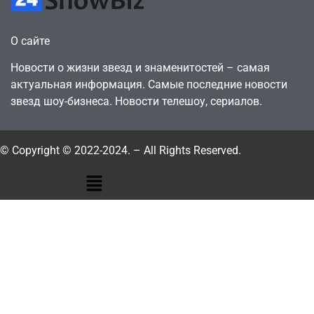
О сайте
Новости о жизни звезд и знаменитостей – самая
актуальная информация. Самые последние новости
звезд шоу-бизнеса. Новости телешоу, сериалов.
© Copyright © 2022-2024. – All Rights Reserved.