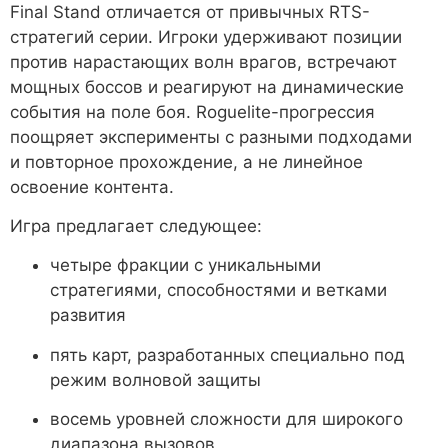
Final Stand отличается от привычных RTS-
стратегий серии. Игроки удерживают позиции
против нарастающих волн врагов, встречают
мощных боссов и реагируют на динамические
события на поле боя. Roguelite-прогрессия
поощряет эксперименты с разными подходами
и повторное прохождение, а не линейное
освоение контента.
Игра предлагает следующее:
четыре фракции с уникальными
стратегиями, способностями и ветками
развития
пять карт, разработанных специально под
режим волновой защиты
восемь уровней сложности для широкого
диапазона вызовов