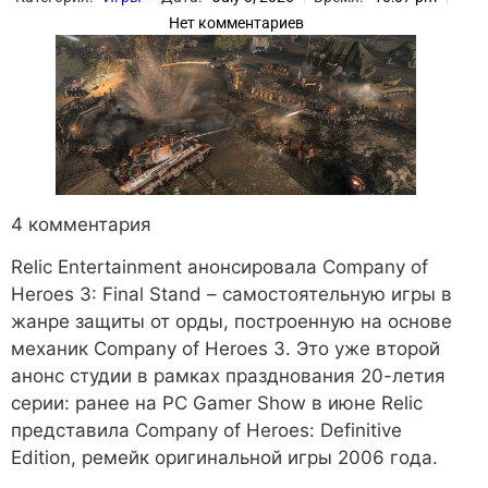
Нет комментариев
4 комментария
Relic Entertainment анонсировала Company of
Heroes 3: Final Stand – самостоятельную игры в
жанре защиты от орды, построенную на основе
механик Company of Heroes 3. Это уже второй
анонс студии в рамках празднования 20-летия
серии: ранее на PC Gamer Show в июне Relic
представила Company of Heroes: Definitive
Edition, ремейк оригинальной игры 2006 года.