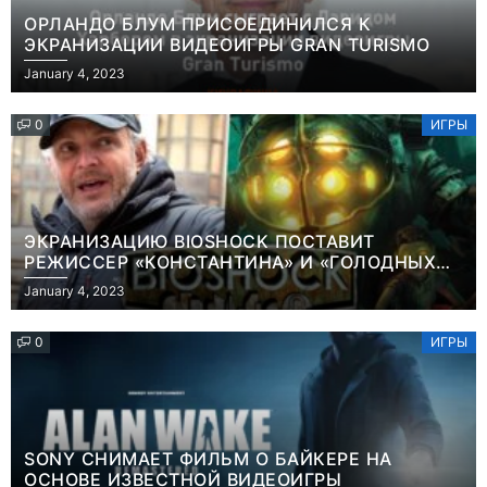
ОРЛАНДО БЛУМ ПРИСОЕДИНИЛСЯ К
ЭКРАНИЗАЦИИ ВИДЕОИГРЫ GRAN TURISMO
January 4, 2023
0
ИГРЫ
ЭКРАНИЗАЦИЮ BIOSHOCK ПОСТАВИТ
РЕЖИССЕР «КОНСТАНТИНА» И «ГОЛОДНЫХ
ИГР»
January 4, 2023
0
ИГРЫ
SONY СНИМАЕТ ФИЛЬМ О БАЙКЕРЕ НА
ОСНОВЕ ИЗВЕСТНОЙ ВИДЕОИГРЫ