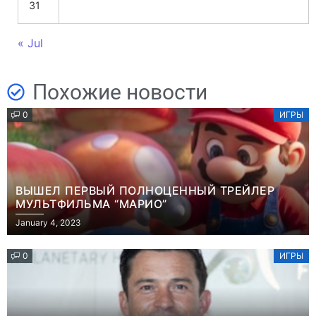
31
« Jul
Похожие новости
0
ИГРЫ
ВЫШЕЛ ПЕРВЫЙ ПОЛНОЦЕННЫЙ ТРЕЙЛЕР
МУЛЬТФИЛЬМА “МАРИО”
January 4, 2023
0
ИГРЫ