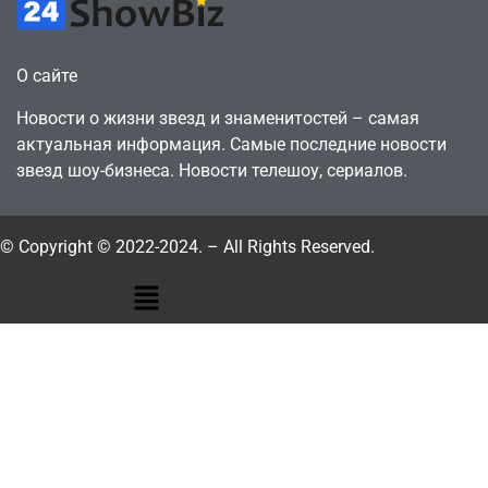
О сайте
Новости о жизни звезд и знаменитостей – самая
актуальная информация. Самые последние новости
звезд шоу-бизнеса. Новости телешоу, сериалов.
© Copyright © 2022-2024. – All Rights Reserved.