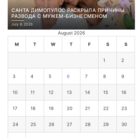
САНТА ДИМОПУЛОС РАСКРЫЛА ПРИЧИНЫ
РАЗВОДА С МУЖЕМ-БИЗНЕСМЕНОМ
July 9, 2026
August 2026
M
T
W
T
F
S
S
1
2
3
4
5
6
7
8
9
10
11
12
13
14
15
16
17
18
19
20
21
22
23
24
25
26
27
28
29
30