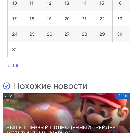
10
11
12
13
14
15
16
17
18
19
20
21
22
23
24
25
26
27
28
29
30
31
« Jul
Похожие новости
0
ИГРЫ
ВЫШЕЛ ПЕРВЫЙ ПОЛНОЦЕННЫЙ ТРЕЙЛЕР