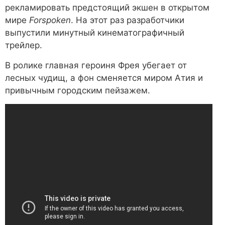
рекламировать предстоящий экшен в открытом
мире
Forspoken
. На этот раз разработчики
выпустили минутный кинематографичный
трейлер.
В ролике главная героиня Фрея убегает от
лесных чудищ, а фон сменяется миром Атия и
привычным городским пейзажем.