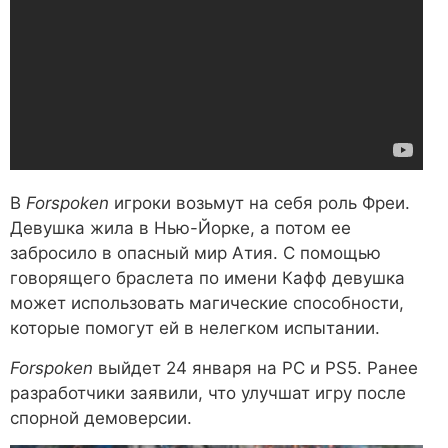
В
Forspoken
игроки возьмут на себя роль Фреи.
Девушка жила в Нью-Йорке, а потом ее
забросило в опасный мир Атия. С помощью
говорящего браслета по имени Кафф девушка
может использовать магические способности,
которые помогут ей в нелегком испытании.
Forspoken
выйдет 24 января на PC и PS5. Ранее
разработчики заявили, что улучшат игру после
спорной демоверсии.