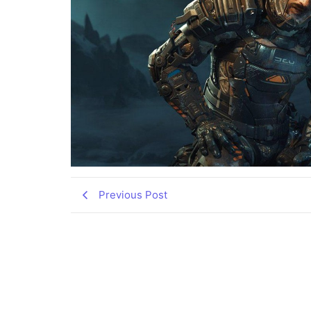
Previous Post