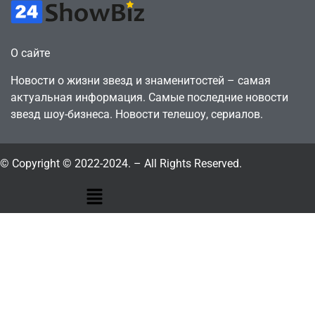
О сайте
Новости о жизни звезд и знаменитостей – самая
актуальная информация. Самые последние новости
звезд шоу-бизнеса. Новости телешоу, сериалов.
© Copyright © 2022-2024. – All Rights Reserved.