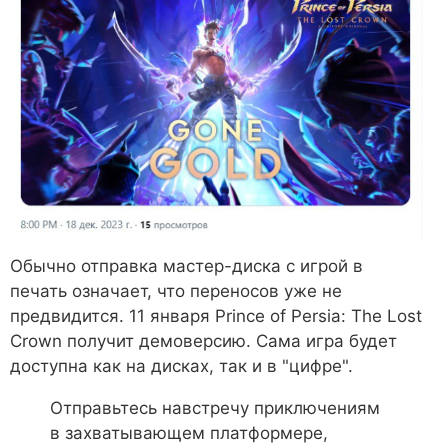
Обычно отправка мастер-диска с игрой в
печать означает, что переносов уже не
предвидится. 11 января Prince of Persia: The Lost
Crown получит демоверсию. Сама игра будет
доступна как на дисках, так и в "цифре".
Отправьтесь навстречу приключениям
в захватывающем платформере,