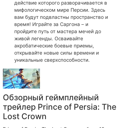
действие которого разворачивается в
мифологическом мире Персии. Здесь
вам будут подвластны пространство и
время! Играйте за Саргона – и
пройдите путь от мастера мечей до
живой легенды. Осваивайте
акробатические боевые приемы,
открывайте новые силы времени и
уникальные сверхспособности.
Обзорный геймплейный
трейлер Prince of Persia: The
Lost Crown