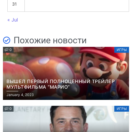
31
« Jul
Похожие новости
0
ИГРЫ
ВЫШЕЛ ПЕРВЫЙ ПОЛНОЦЕННЫЙ ТРЕЙЛЕР
МУЛЬТФИЛЬМА “МАРИО”
January 4, 2023
0
ИГРЫ