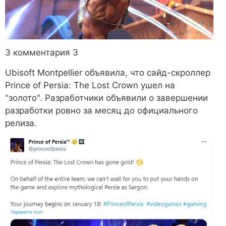
3 комментария
3
Ubisoft Montpellier объявила, что сайд-скроллер
Prince of Persia: The Lost Crown ушел на
"золото". Разработчики объявили о завершении
разработки ровно за месяц до официального
релиза.