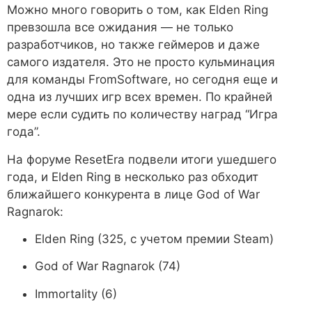
Можно много говорить о том, как Elden Ring
превзошла все ожидания — не только
разработчиков, но также геймеров и даже
самого издателя. Это не просто кульминация
для команды FromSoftware, но сегодня еще и
одна из лучших игр всех времен. По крайней
мере если судить по количеству наград “Игра
года”.
На форуме ResetEra подвели итоги ушедшего
года, и Elden Ring в несколько раз обходит
ближайшего конкурента в лице God of War
Ragnarok:
Elden Ring (325, с учетом премии Steam)
God of War Ragnarok (74)
Immortality (6)