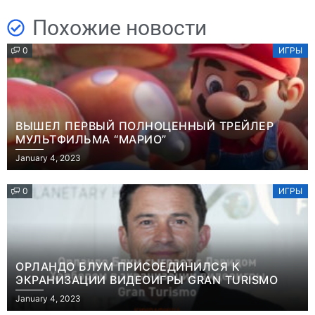
Похожие новости
0
ИГРЫ
ВЫШЕЛ ПЕРВЫЙ ПОЛНОЦЕННЫЙ ТРЕЙЛЕР
МУЛЬТФИЛЬМА “МАРИО”
January 4, 2023
0
ИГРЫ
ОРЛАНДО БЛУМ ПРИСОЕДИНИЛСЯ К
ЭКРАНИЗАЦИИ ВИДЕОИГРЫ GRAN TURISMO
January 4, 2023