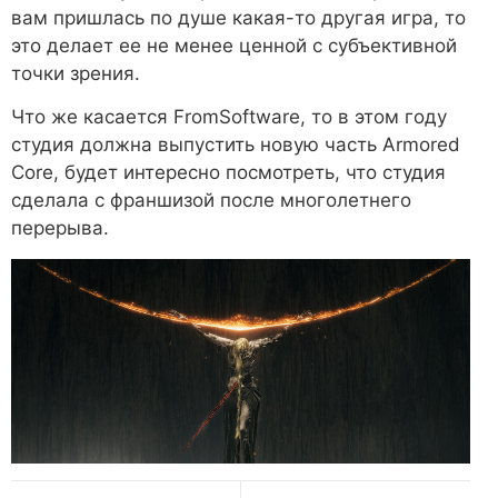
вам пришлась по душе какая-то другая игра, то
это делает ее не менее ценной с субъективной
точки зрения.
Что же касается FromSoftware, то в этом году
студия должна выпустить новую часть Armored
Core, будет интересно посмотреть, что студия
сделала с франшизой после многолетнего
перерыва.