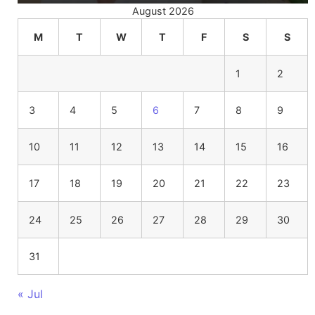
August 2026
M
T
W
T
F
S
S
1
2
3
4
5
6
7
8
9
10
11
12
13
14
15
16
17
18
19
20
21
22
23
24
25
26
27
28
29
30
31
« Jul