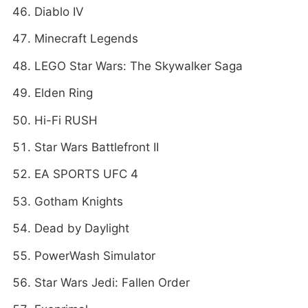
Diablo IV
Minecraft Legends
LEGO Star Wars: The Skywalker Saga
Elden Ring
Hi-Fi RUSH
Star Wars Battlefront II
EA SPORTS UFC 4
Gotham Knights
Dead by Daylight
PowerWash Simulator
Star Wars Jedi: Fallen Order