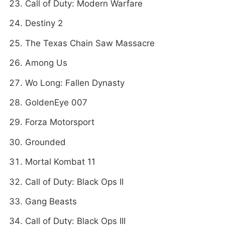
Call of Duty: Modern Warfare
Destiny 2
The Texas Chain Saw Massacre
Among Us
Wo Long: Fallen Dynasty
GoldenEye 007
Forza Motorsport
Grounded
Mortal Kombat 11
Call of Duty: Black Ops II
Gang Beasts
Call of Duty: Black Ops III