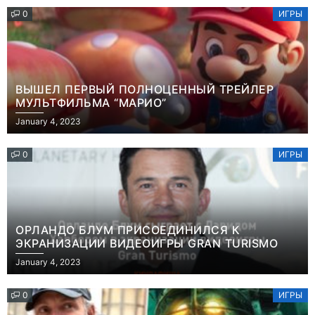
0
ИГРЫ
ВЫШЕЛ ПЕРВЫЙ ПОЛНОЦЕННЫЙ ТРЕЙЛЕР
МУЛЬТФИЛЬМА “МАРИО”
January 4, 2023
0
ИГРЫ
ОРЛАНДО БЛУМ ПРИСОЕДИНИЛСЯ К
ЭКРАНИЗАЦИИ ВИДЕОИГРЫ GRAN TURISMO
January 4, 2023
0
ИГРЫ