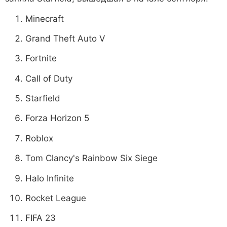
Minecraft
Grand Theft Auto V
Fortnite
Call of Duty
Starfield
Forza Horizon 5
Roblox
Tom Clancy's Rainbow Six Siege
Halo Infinite
Rocket League
FIFA 23