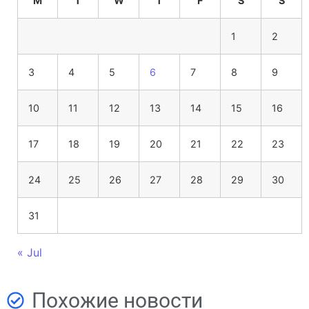
M
T
W
T
F
S
S
1
2
3
4
5
6
7
8
9
10
11
12
13
14
15
16
17
18
19
20
21
22
23
24
25
26
27
28
29
30
31
« Jul
Похожие новости