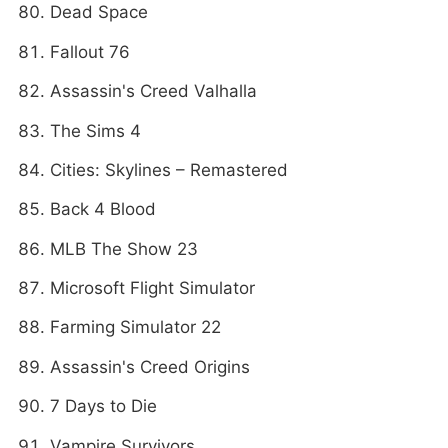
Dead Space
Fallout 76
Assassin's Creed Valhalla
The Sims 4
Cities: Skylines – Remastered
Back 4 Blood
MLB The Show 23
Microsoft Flight Simulator
Farming Simulator 22
Assassin's Creed Origins
7 Days to Die
Vampire Survivors