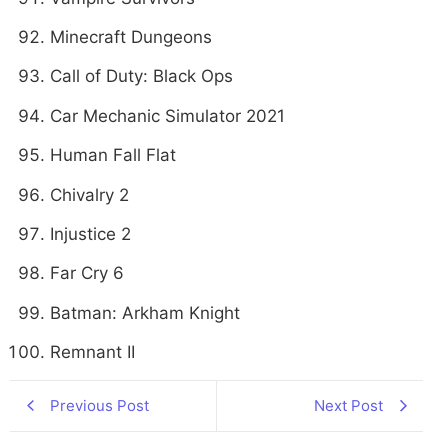
Minecraft Dungeons
Call of Duty: Black Ops
Car Mechanic Simulator 2021
Human Fall Flat
Chivalry 2
Injustice 2
Far Cry 6
Batman: Arkham Knight
Remnant II
Previous Post
Next Post