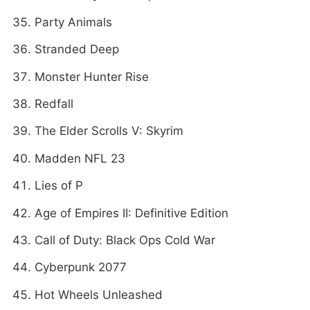
Party Animals
Stranded Deep
Monster Hunter Rise
Redfall
The Elder Scrolls V: Skyrim
Madden NFL 23
Lies of P
Age of Empires II: Definitive Edition
Call of Duty: Black Ops Cold War
Cyberpunk 2077
Hot Wheels Unleashed