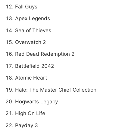
Fall Guys
Apex Legends
Sea of Thieves
Overwatch 2
Red Dead Redemption 2
Battlefield 2042
Atomic Heart
Halo: The Master Chief Collection
Hogwarts Legacy
High On Life
Payday 3