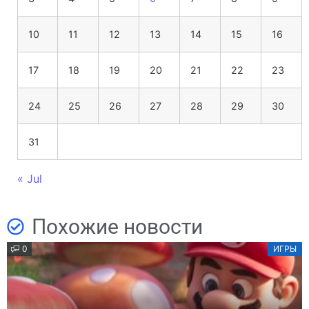
10
11
12
13
14
15
16
17
18
19
20
21
22
23
24
25
26
27
28
29
30
31
« Jul
Похожие новости
0
ИГРЫ