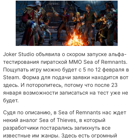
Joker Studio объявила о скором запуске альфа-
тестирования пиратской ММО Sea of Remnants.
Пощупать игру можно будет с 5 по 12 февраля в
Steam. Форма для подачи заявки находится вот
здесь. И поторопитесь, потому что после 23
января возможности записаться на тест уже не
будет.
Судя по описанию, в Sea of Remnants нас ждет
некий аналог Sea of Thieves, в который
разработчики постарались запихнуть все
известные им жанры. Здесь есть огромный