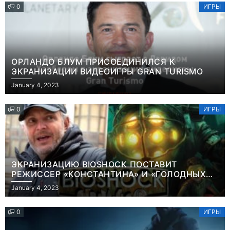
0
ИГРЫ
ОРЛАНДО БЛУМ ПРИСОЕДИНИЛСЯ К
ЭКРАНИЗАЦИИ ВИДЕОИГРЫ GRAN TURISMO
January 4, 2023
0
ИГРЫ
ЭКРАНИЗАЦИЮ BIOSHOCK ПОСТАВИТ
РЕЖИССЕР «КОНСТАНТИНА» И «ГОЛОДНЫХ
ИГР»
January 4, 2023
0
ИГРЫ