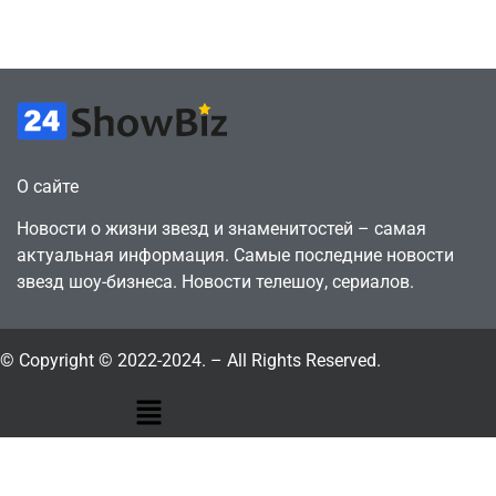
July 4, 2026
July 4, 2026
24sbadmin
24sbadmin
О сайте
Новости о жизни звезд и знаменитостей – самая
актуальная информация. Самые последние новости
звезд шоу-бизнеса. Новости телешоу, сериалов.
© Copyright © 2022-2024. – All Rights Reserved.