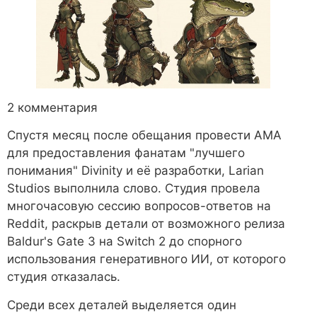
2 комментария
Спустя месяц после обещания провести AMA
для предоставления фанатам "лучшего
понимания" Divinity и её разработки, Larian
Studios выполнила слово. Студия провела
многочасовую сессию вопросов-ответов на
Reddit, раскрыв детали от возможного релиза
Baldur's Gate 3 на Switch 2 до спорного
использования генеративного ИИ, от которого
студия отказалась.
Среди всех деталей выделяется один