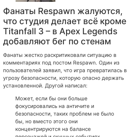
Фанаты Respawn жалуются,
что студия делает всё кроме
Titanfall 3 – в Apex Legends
добавляют бег по стенам
Фанаты жестко раскритиковали ситуацию в
комментариях под постом Respawn. Один из
пользователей заявил, что игра превратилась в
угрозу безопасности, которую опасно держать
установленной. Другой написал:
Может, если бы они больше
фокусировались на античите и
безопасности, таких проблем не было
бы, но вместо этого они
концентрируются на балансе
персонажей и скучных событиях.