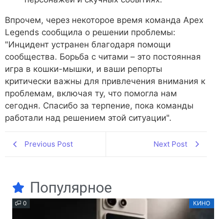
Впрочем, через некоторое время команда Apex
Legends сообщила о решении проблемы:
"Инцидент устранен благодаря помощи
сообщества. Борьба с читами – это постоянная
игра в кошки-мышки, и ваши репорты
критически важны для привлечения внимания к
проблемам, включая ту, что помогла нам
сегодня. Спасибо за терпение, пока команды
работали над решением этой ситуации".
Previous Post
Next Post
Популярное
0
КИНО