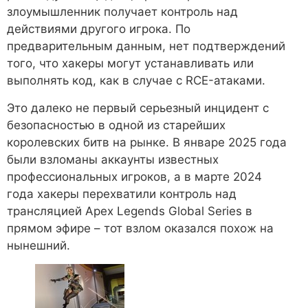
злоумышленник получает контроль над
действиями другого игрока. По
предварительным данным, нет подтверждений
того, что хакеры могут устанавливать или
выполнять код, как в случае с RCE-атаками.
Это далеко не первый серьезный инцидент с
безопасностью в одной из старейших
королевских битв на рынке. В январе 2025 года
были взломаны аккаунты известных
профессиональных игроков, а в марте 2024
года хакеры перехватили контроль над
трансляцией Apex Legends Global Series в
прямом эфире – тот взлом оказался похож на
нынешний.