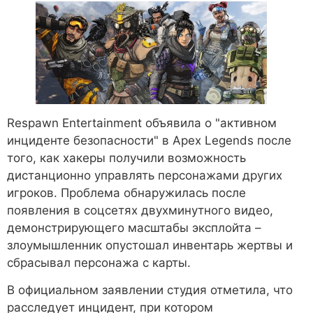
Respawn Entertainment объявила о "активном
инциденте безопасности" в Apex Legends после
того, как хакеры получили возможность
дистанционно управлять персонажами других
игроков. Проблема обнаружилась после
появления в соцсетях двухминутного видео,
демонстрирующего масштабы эксплойта –
злоумышленник опустошал инвентарь жертвы и
сбрасывал персонажа с карты.
В официальном заявлении студия отметила, что
расследует инцидент, при котором