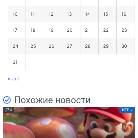
10
11
12
13
14
15
16
17
18
19
20
21
22
23
24
25
26
27
28
29
30
31
« Jul
Похожие новости
0
ИГРЫ