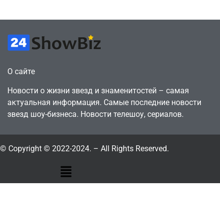
July 4, 2026
July 4, 2026
24sbadmin
24sbadmin
О сайте
Новости о жизни звезд и знаменитостей – самая
актуальная информация. Самые последние новости
звезд шоу-бизнеса. Новости телешоу, сериалов.
© Copyright © 2022-2024. – All Rights Reserved.