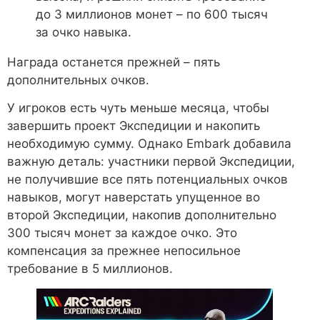
до 3 миллионов монет – по 600 тысяч
за очко навыка.
Награда останется прежней – пять
дополнительных очков.
У игроков есть чуть меньше месяца, чтобы
завершить проект Экспедиции и накопить
необходимую сумму. Однако Embark добавила
важную деталь: участники первой Экспедиции,
не получившие все пять потенциальных очков
навыков, могут наверстать упущенное во
второй Экспедиции, накопив дополнительно
300 тысяч монет за каждое очко. Это
компенсация за прежнее непосильное
требование в 5 миллионов.