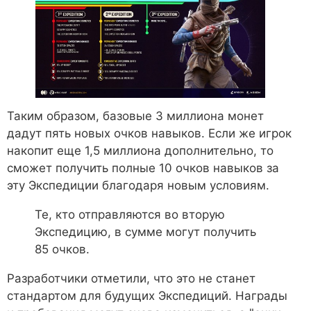
Таким образом, базовые 3 миллиона монет
дадут пять новых очков навыков. Если же игрок
накопит еще 1,5 миллиона дополнительно, то
сможет получить полные 10 очков навыков за
эту Экспедиции благодаря новым условиям.
Те, кто отправляются во вторую
Экспедицию, в сумме могут получить
85 очков.
Разработчики отметили, что это не станет
стандартом для будущих Экспедиций. Награды