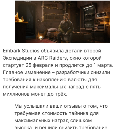
Embark Studios объявила детали второй
Экспедиции в ARC Raiders, окно которой
стартует 25 февраля и продлится до 1 марта.
Главное изменение – разработчики снизили
требования к накоплению валюты для
получения максимальных наград с пять
миллионов монет до трёх.
Мы услышали ваши отзывы о том, что
требуемая стоимость тайника для
максимальных наград слишком
высока, и решили снизить требование