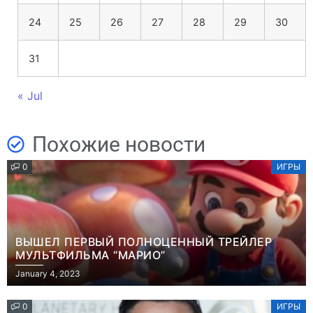
24
25
26
27
28
29
30
31
« Jul
Похожие новости
0
ИГРЫ
ВЫШЕЛ ПЕРВЫЙ ПОЛНОЦЕННЫЙ ТРЕЙЛЕР
МУЛЬТФИЛЬМА “МАРИО”
January 4, 2023
0
ИГРЫ