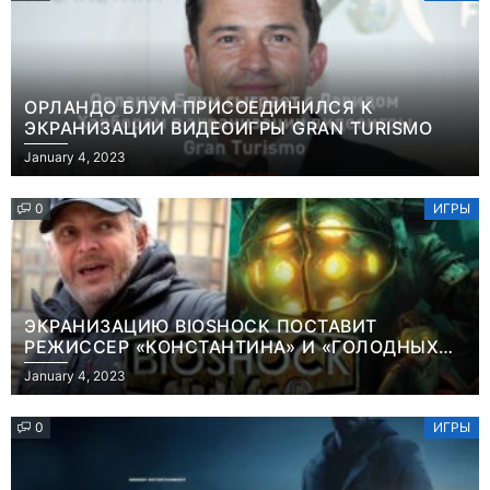
ОРЛАНДО БЛУМ ПРИСОЕДИНИЛСЯ К
ЭКРАНИЗАЦИИ ВИДЕОИГРЫ GRAN TURISMO
January 4, 2023
0
ИГРЫ
ЭКРАНИЗАЦИЮ BIOSHOCK ПОСТАВИТ
РЕЖИССЕР «КОНСТАНТИНА» И «ГОЛОДНЫХ
ИГР»
January 4, 2023
0
ИГРЫ