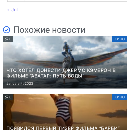
« Jul
Похожие новости
0
КИНО
ЧТО ХОТЕЛ ДОНЕСТИ ДЖЕЙМС КЭМЕРОН В
ФИЛЬМЕ “АВАТАР: ПУТЬ ВОДЫ”
January 4, 2023
0
КИНО
ПОЯВИЛСЯ ПЕРВЫЙ ТИЗЕР ФИЛЬМА “БАРБИ”