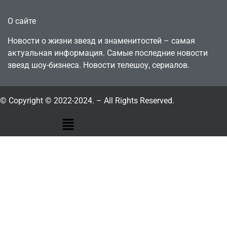
О сайте
Новости о жизни звезд и знаменитостей – самая
актуальная информация. Самые последние новости
звезд шоу-бизнеса. Новости телешоу, сериалов.
© Copyright © 2022-2024. – All Rights Reserved.