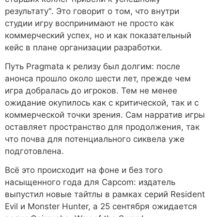
результату". Это говорит о том, что внутри
студии игру воспринимают не просто как
коммерческий успех, но и как показательный
кейс в плане организации разработки.
Путь Pragmata к релизу был долгим: после
анонса прошло около шести лет, прежде чем
игра добралась до игроков. Тем не менее
ожидание окупилось как с критической, так и с
коммерческой точки зрения. Сам нарратив игры
оставляет пространство для продолжения, так
что почва для потенциального сиквела уже
подготовлена.
Всё это происходит на фоне и без того
насыщенного года для Capcom: издатель
выпустил новые тайтлы в рамках серий Resident
Evil и Monster Hunter, а 25 сентября ожидается