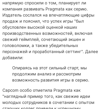
напрямую спросили о том, планирует ли
компания развивать Pragmata как серию.
Издатель сослался на впечатляющие цифры
продаж и пояснил, что успех игры "был
обусловлен высокой оценкой наших
производственных возможностей, включая
свежий геймплей, сочетающий экшен и
головоломки, а также убедительных
персонажей и проработанный сеттинг". Далее
добавили:
Опираясь на этот сильный старт, мы
продолжим анализ и рассмотрим
возможность развития игры в серию.
Capcom особо отметила Pragmata как
"наглядный пример того, как свежие идеи
молодых сотрудников в сочетании с опытом
старших коллег привели к успешному