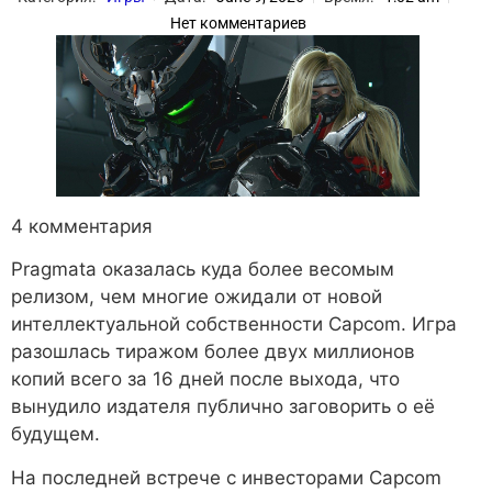
Нет комментариев
4 комментария
Pragmata оказалась куда более весомым
релизом, чем многие ожидали от новой
интеллектуальной собственности Capcom. Игра
разошлась тиражом более двух миллионов
копий всего за 16 дней после выхода, что
вынудило издателя публично заговорить о её
будущем.
На последней встрече с инвесторами Capcom