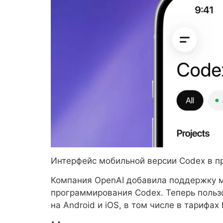
Интерфейс мобильной версии Codex в пр
Компания OpenAI добавила поддержку 
программирования Codex. Теперь пользо
на Android и iOS, в том числе в тарифах 