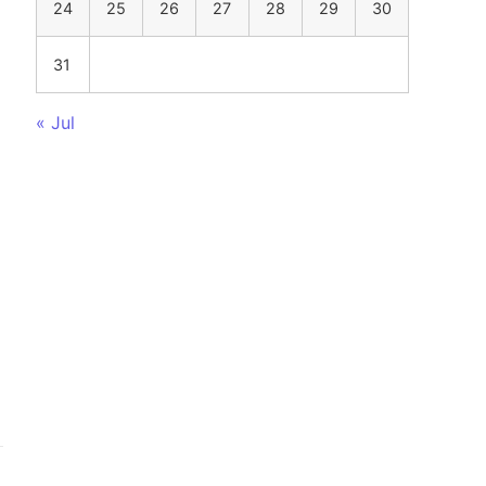
24
25
26
27
28
29
30
31
« Jul