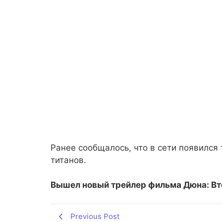
Ранее сообщалось, что в сети появился
титанов.
Вышел новый трейлер фильма Дюна: Вт
Previous Post