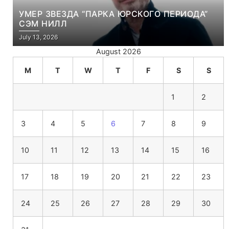
УМЕР ЗВЕЗДА “ПАРКА ЮРСКОГО ПЕРИОДА”
СЭМ НИЛЛ
July 13, 2026
August 2026
M
T
W
T
F
S
S
1
2
3
4
5
6
7
8
9
10
11
12
13
14
15
16
17
18
19
20
21
22
23
24
25
26
27
28
29
30