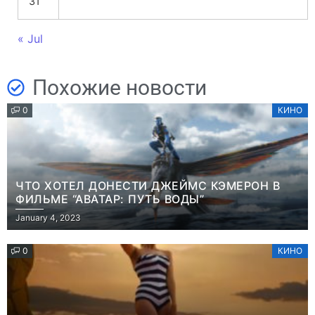
31
« Jul
Похожие новости
0
КИНО
ЧТО ХОТЕЛ ДОНЕСТИ ДЖЕЙМС КЭМЕРОН В
ФИЛЬМЕ “АВАТАР: ПУТЬ ВОДЫ”
January 4, 2023
0
КИНО