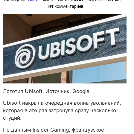
Нет комментариев
Логотип Ubisoft. Источник: Google
Ubisoft накрыла очередная волна увольнений,
которая в это раз затронула сразу несколько
студий.
По данным Insider Gaming, французское