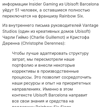
информации Insider Gaming из Ubisoft Barcelona
уйдут 51 человек, а оставшиеся полностью
переключатся на франшизу Rainbow Six.
Из внутреннего письма руководителей Vantage
Studios (один из креативных домов Ubisoft)
Чарли Гиймо (Charlie Guillemot) и Кристофа
Деренна (Christophe Derennes):
Чтобы лучше адаптировать структуру
затрат, мы пересмотрели наше
портфолио и внесли некоторые
коррективы в производственные
процессы. Это позволит сосредоточить
наши ресурсы и опыт на приоритетных
направлениях. Именно в этом
контексте Ubisoft Barcelona направит
все свои знания и средства на