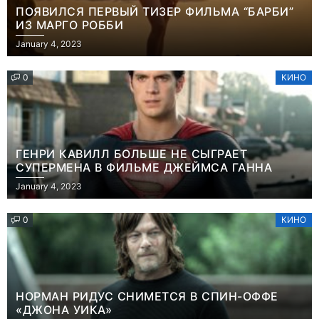
ПОЯВИЛСЯ ПЕРВЫЙ ТИЗЕР ФИЛЬМА “БАРБИ”
ИЗ МАРГО РОББИ
January 4, 2023
0
КИНО
ГЕНРИ КАВИЛЛ БОЛЬШЕ НЕ СЫГРАЕТ
СУПЕРМЕНА В ФИЛЬМЕ ДЖЕЙМСА ГАННА
January 4, 2023
0
КИНО
НОРМАН РИДУС СНИМЕТСЯ В СПИН-ОФФЕ
«ДЖОНА УИКА»
Игры