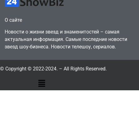
О сайте
Новости о жизни звезд и знаменитостей – самая
актуальная информация. Самые последние новости
звезд шоу-бизнеса. Новости телешоу, сериалов.
© Copyright © 2022-2024. – All Rights Reserved.