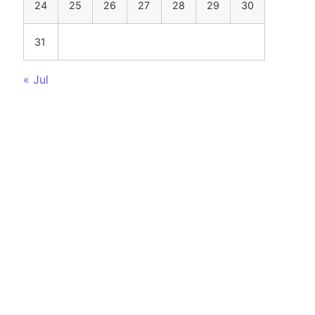
24
25
26
27
28
29
30
31
« Jul