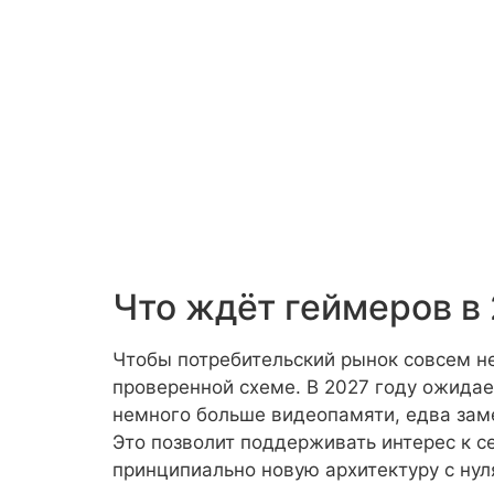
Что ждёт геймеров в 
Чтобы потребительский рынок совсем не
проверенной схеме. В 2027 году ожидае
немного больше видеопамяти, едва заме
Это позволит поддерживать интерес к с
принципиально новую архитектуру с нул