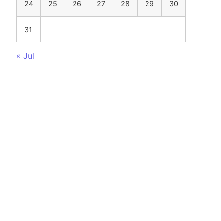
24
25
26
27
28
29
30
31
« Jul