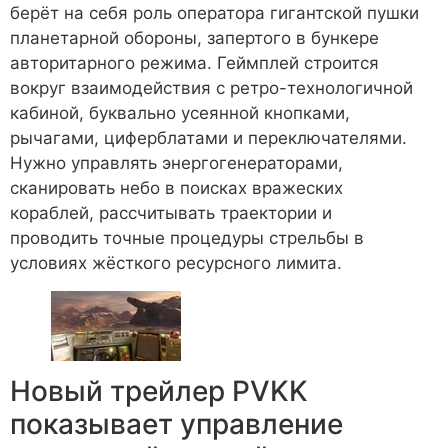
берёт на себя роль оператора гигантской пушки
планетарной обороны, запертого в бункере
авторитарного режима. Геймплей строится
вокруг взаимодействия с ретро-технологичной
кабиной, буквально усеянной кнопками,
рычагами, циферблатами и переключателями.
Нужно управлять энергогенераторами,
сканировать небо в поисках вражеских
кораблей, рассчитывать траектории и
проводить точные процедуры стрельбы в
условиях жёсткого ресурсного лимита.
Новый трейлер PVKK
показывает управление