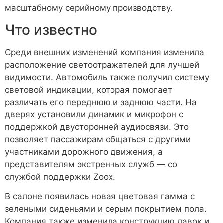
масштабному серийному производству.
Что известно
Среди внешних изменений компания изменила
расположение светоотражателей для лучшей
видимости. Автомобиль также получил систему
световой индикации, которая помогает
различать его переднюю и заднюю части. На
дверях установили динамик и микрофон с
поддержкой двусторонней аудиосвязи. Это
позволяет пассажирам общаться с другими
участниками дорожного движения, а
представителям экстренных служб — со
службой поддержки Zoox.
В салоне появилась новая цветовая гамма с
зелеными сиденьями и серым покрытием пола.
Компания также изменила конструкцию лавок и