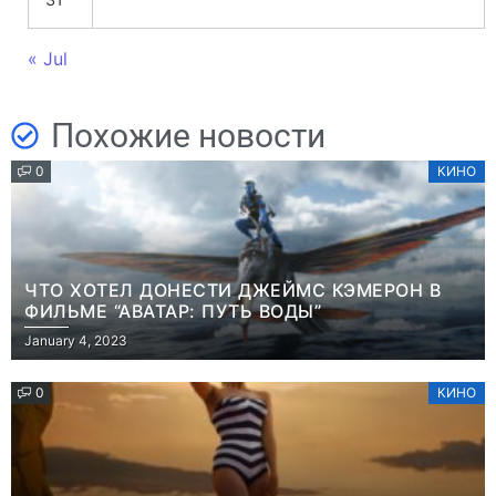
« Jul
Похожие новости
0
КИНО
ЧТО ХОТЕЛ ДОНЕСТИ ДЖЕЙМС КЭМЕРОН В
ФИЛЬМЕ “АВАТАР: ПУТЬ ВОДЫ”
January 4, 2023
0
КИНО