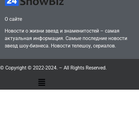
О сайте
Новости о жизни звезд и знаменитостей – самая
актуальная информация. Самые последние новости
звезд шоу-бизнеса. Новости телешоу, сериалов.
© Copyright © 2022-2024. – All Rights Reserved.