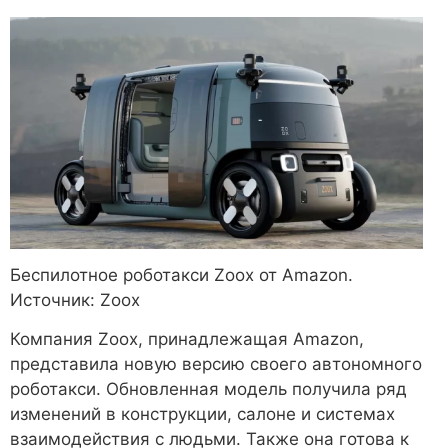
Беспилотное роботакси Zoox от Amazon.
Источник: Zoox
Компания Zoox, принадлежащая Amazon,
представила новую версию своего автономного
роботакси. Обновленная модель получила ряд
изменений в конструкции, салоне и системах
взаимодействия с людьми. Также она готова к