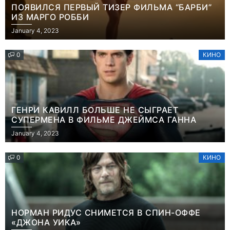
ПОЯВИЛСЯ ПЕРВЫЙ ТИЗЕР ФИЛЬМА “БАРБИ”
ИЗ МАРГО РОББИ
January 4, 2023
0
КИНО
ГЕНРИ КАВИЛЛ БОЛЬШЕ НЕ СЫГРАЕТ
СУПЕРМЕНА В ФИЛЬМЕ ДЖЕЙМСА ГАННА
January 4, 2023
0
КИНО
НОРМАН РИДУС СНИМЕТСЯ В СПИН-ОФФЕ
«ДЖОНА УИКА»
Игры