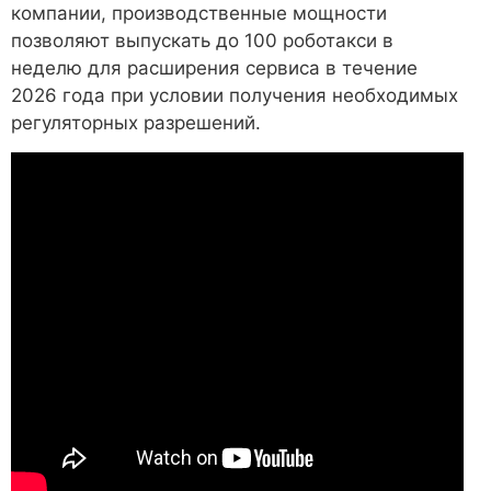
компании, производственные мощности
позволяют выпускать до 100 роботакси в
неделю для расширения сервиса в течение
2026 года при условии получения необходимых
регуляторных разрешений.