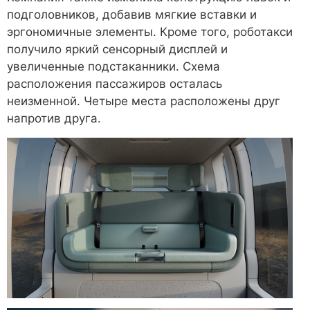
подголовников, добавив мягкие вставки и
эргономичные элементы. Кроме того, роботакси
получило яркий сенсорный дисплей и
увеличенные подстаканники. Схема
расположения пассажиров осталась
неизменной. Четыре места расположены друг
напротив друга.