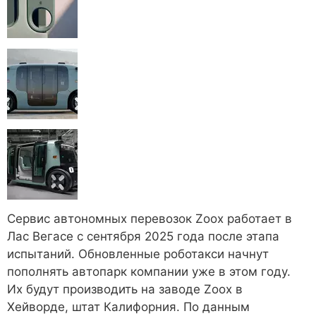
Сервис автономных перевозок Zoox работает в
Лас Вегасе с сентября 2025 года после этапа
испытаний. Обновленные роботакси начнут
пополнять автопарк компании уже в этом году.
Их будут производить на заводе Zoox в
Хейворде, штат Калифорния. По данным