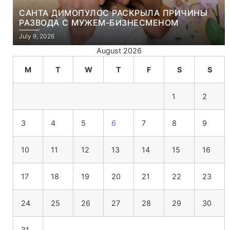
САНТА ДИМОПУЛОС РАСКРЫЛА ПРИЧИНЫ
РАЗВОДА С МУЖЕМ-БИЗНЕСМЕНОМ
July 9, 2026
August 2026
M
T
W
T
F
S
S
1
2
3
4
5
6
7
8
9
10
11
12
13
14
15
16
17
18
19
20
21
22
23
24
25
26
27
28
29
30
31