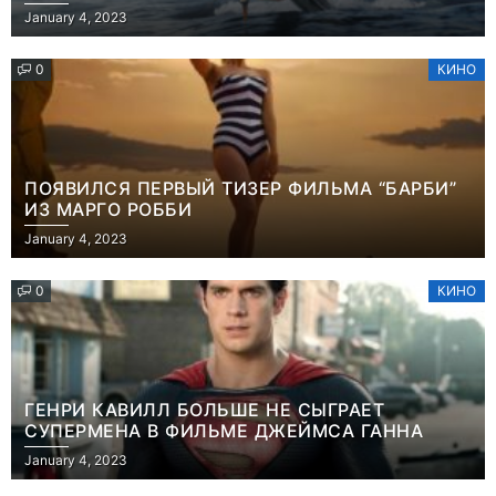
January 4, 2023
0
КИНО
ПОЯВИЛСЯ ПЕРВЫЙ ТИЗЕР ФИЛЬМА “БАРБИ”
ИЗ МАРГО РОББИ
January 4, 2023
0
КИНО
ГЕНРИ КАВИЛЛ БОЛЬШЕ НЕ СЫГРАЕТ
СУПЕРМЕНА В ФИЛЬМЕ ДЖЕЙМСА ГАННА
January 4, 2023