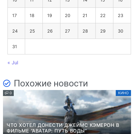
17
18
19
20
21
22
23
24
25
26
27
28
29
30
31
« Jul
Похожие новости
0
КИНО
ЧТО ХОТЕЛ ДОНЕСТИ ДЖЕЙМС КЭМЕРОН В
ФИЛЬМЕ “АВАТАР: ПУТЬ ВОДЫ”