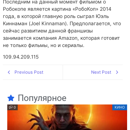
Последним на данный момент фильмом о
Робокопе является картина «РобоКоп» 2014
года, в которой главную роль сыграл Юэль
Киннаман (Joel Kinnaman). Предполагается, что
сейчас развитием данной франшизы
занимается компания Amazon, которая готовит
не только фильмы, но и сериалы.
109.94.209.115
Previous Post
Next Post
Популярное
0
КИНО