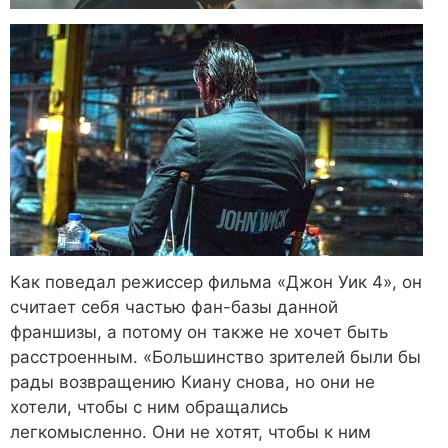
Как поведал режиссер фильма «Джон Уик 4», он
считает себя частью фан-базы данной
франшизы, а потому он также не хочет быть
расстроенным. «Большинство зрителей были бы
рады возвращению Киану снова, но они не
хотели, чтобы с ним обращались
легкомысленно. Они не хотят, чтобы к ним