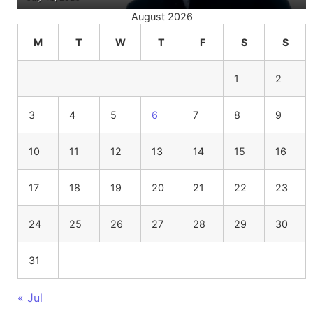
August 2026
M
T
W
T
F
S
S
1
2
3
4
5
6
7
8
9
10
11
12
13
14
15
16
17
18
19
20
21
22
23
24
25
26
27
28
29
30
31
« Jul