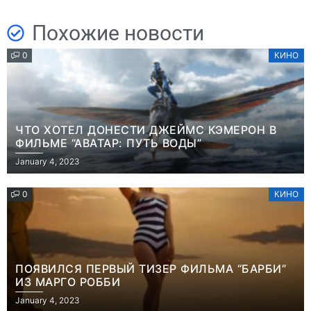
Похожие новости
0
КИНО
ЧТО ХОТЕЛ ДОНЕСТИ ДЖЕЙМС КЭМЕРОН В
ФИЛЬМЕ “АВАТАР: ПУТЬ ВОДЫ”
January 4, 2023
0
КИНО
ПОЯВИЛСЯ ПЕРВЫЙ ТИЗЕР ФИЛЬМА “БАРБИ”
ИЗ МАРГО РОББИ
January 4, 2023