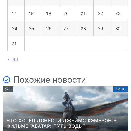
17
18
19
20
21
22
23
24
25
26
27
28
29
30
31
« Jul
Похожие новости
0
КИНО
ЧТО ХОТЕЛ ДОНЕСТИ ДЖЕЙМС КЭМЕРОН В
ФИЛЬМЕ “АВАТАР: ПУТЬ ВОДЫ”