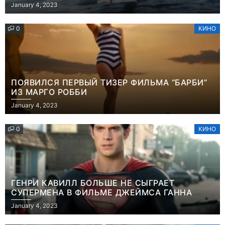
January 4, 2023
0
КИНО
ПОЯВИЛСЯ ПЕРВЫЙ ТИЗЕР ФИЛЬМА “БАРБИ”
ИЗ МАРГО РОББИ
January 4, 2023
0
КИНО
ГЕНРИ КАВИЛЛ БОЛЬШЕ НЕ СЫГРАЕТ
СУПЕРМЕНА В ФИЛЬМЕ ДЖЕЙМСА ГАННА
January 4, 2023