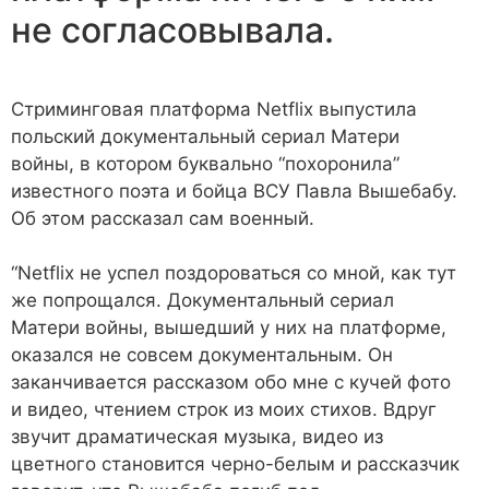
не согласовывала.
Стриминговая платформа Netflix выпустила
польский документальный сериал Матери
войны, в котором буквально “похоронила”
известного поэта и бойца ВСУ Павла Вышебабу.
Об этом рассказал сам военный.
“Netflix не успел поздороваться со мной, как тут
же попрощался. Документальный сериал
Матери войны, вышедший у них на платформе,
оказался не совсем документальным. Он
заканчивается рассказом обо мне с кучей фото
и видео, чтением строк из моих стихов. Вдруг
звучит драматическая музыка, видео из
цветного становится черно-белым и рассказчик