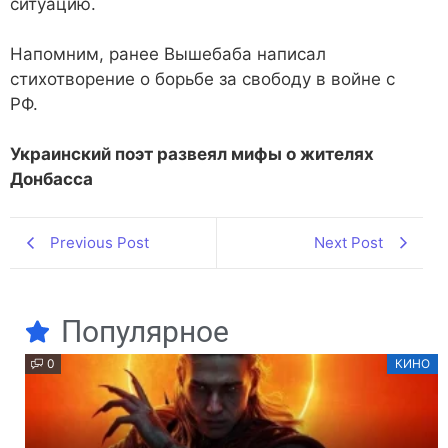
ситуацию.
Напомним, ранее Вышебаба написал
стихотворение о борьбе за свободу в войне с
РФ.
Украинский поэт развеял мифы о жителях
Донбасса
Previous Post
Next Post
Популярное
0
КИНО