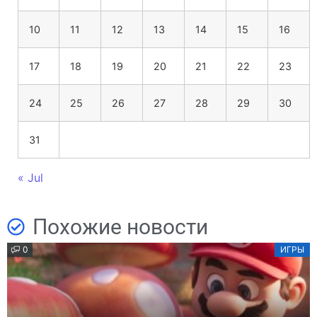
10
11
12
13
14
15
16
17
18
19
20
21
22
23
24
25
26
27
28
29
30
31
« Jul
Похожие новости
0
ИГРЫ