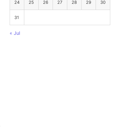
24
25
26
27
28
29
30
31
« Jul