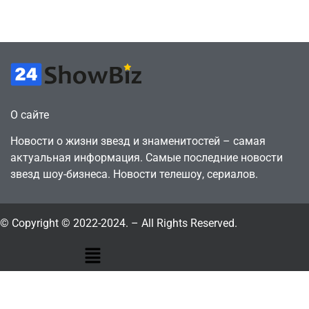
July 4, 2026
July 4, 2026
24sbadmin
24sbadmin
О сайте
Новости о жизни звезд и знаменитостей – самая
актуальная информация. Самые последние новости
звезд шоу-бизнеса. Новости телешоу, сериалов.
© Copyright © 2022-2024. – All Rights Reserved.