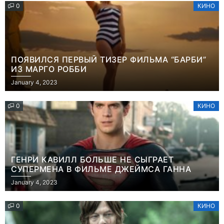
0
КИНО
ПОЯВИЛСЯ ПЕРВЫЙ ТИЗЕР ФИЛЬМА “БАРБИ”
ИЗ МАРГО РОББИ
January 4, 2023
0
КИНО
ГЕНРИ КАВИЛЛ БОЛЬШЕ НЕ СЫГРАЕТ
СУПЕРМЕНА В ФИЛЬМЕ ДЖЕЙМСА ГАННА
January 4, 2023
0
КИНО