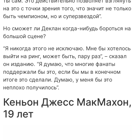
ты сам. Это действительно позволяет взглянуть
на это с точки зрения того, что значит не только
быть чемпионом, но и суперзвездой”.
Но сможет ли Деклан когда-нибудь бороться на
большой сцене?
“Я никогда этого не исключаю. Мне бы хотелось
выйти на ринг, может быть, пару раз”, – сказал
он изданию. “Я думаю, что многие фанаты
поддержали бы это, если бы мы в конечном
итоге это сделали. Думаю, у меня бы это
неплохо получилось”.
Кеньон Джесс МакМахон,
19 лет