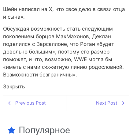
Шейн написал на X, что «все дело в связи отца
и сына».
Обсуждая возможность стать следующим
поколением борцов МакМахонов, Деклан
поделился с Варсаллоне, что Роган «будет
довольно большим», поэтому его размер
поможет, и что, возможно, WWE могла бы
«иметь с нами сюжетную линию родословной.
Возможности безграничны».
Закрыть
Previous Post
Next Post
Популярное