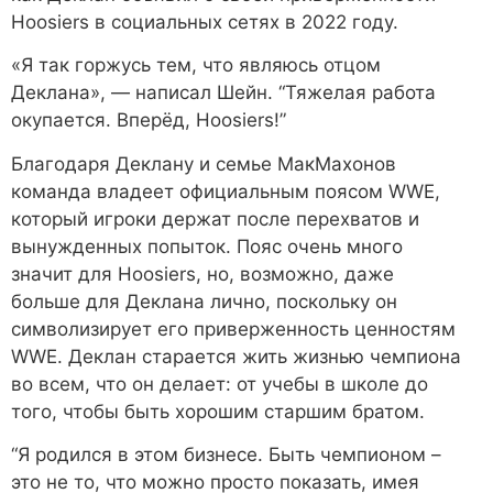
Hoosiers в социальных сетях в 2022 году.
«Я так горжусь тем, что являюсь отцом
Деклана», — написал Шейн. “Тяжелая работа
окупается. Вперёд, Hoosiers!”
Благодаря Деклану и семье МакМахонов
команда владеет официальным поясом WWE,
который игроки держат после перехватов и
вынужденных попыток. Пояс очень много
значит для Hoosiers, но, возможно, даже
больше для Деклана лично, поскольку он
символизирует его приверженность ценностям
WWE. Деклан старается жить жизнью чемпиона
во всем, что он делает: от учебы в школе до
того, чтобы быть хорошим старшим братом.
“Я родился в этом бизнесе. Быть чемпионом –
это не то, что можно просто показать, имея