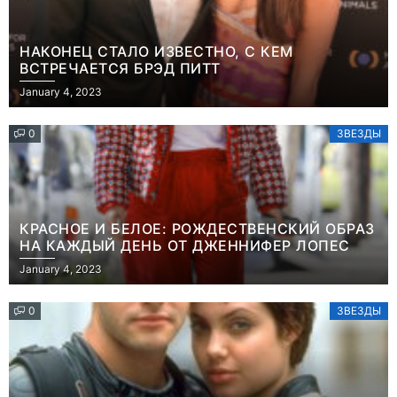
НАКОНЕЦ СТАЛО ИЗВЕСТНО, С КЕМ
ВСТРЕЧАЕТСЯ БРЭД ПИТТ
January 4, 2023
0
ЗВЕЗДЫ
КРАСНОЕ И БЕЛОЕ: РОЖДЕСТВЕНСКИЙ ОБРАЗ
НА КАЖДЫЙ ДЕНЬ ОТ ДЖЕННИФЕР ЛОПЕС
January 4, 2023
0
ЗВЕЗДЫ