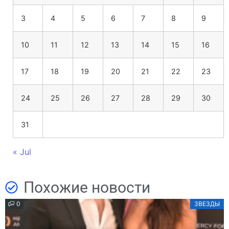
3
4
5
6
7
8
9
10
11
12
13
14
15
16
17
18
19
20
21
22
23
24
25
26
27
28
29
30
31
« Jul
Похожие новости
0
ЗВЕЗДЫ