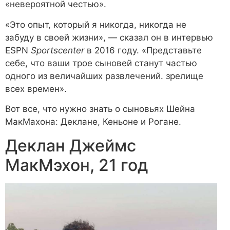
«невероятной честью».
«Это опыт, который я никогда, никогда не
забуду в своей жизни», — сказал он в интервью
ESPN
Sportscenter
в 2016 году. «Представьте
себе, что ваши трое сыновей станут частью
одного из величайших развлечений. зрелище
всех времен».
Вот все, что нужно знать о сыновьях Шейна
МакМахона: Деклане, Кеньоне и Рогане.
Деклан Джеймс
МакМэхон, 21 год