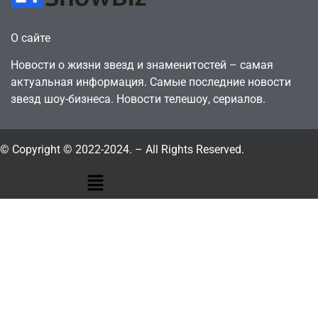
О сайте
Новости о жизни звезд и знаменитостей – самая
актуальная информация. Самые последние новости
звезд шоу-бизнеса. Новости телешоу, сериалов.
© Copyright © 2022-2024. – All Rights Reserved.