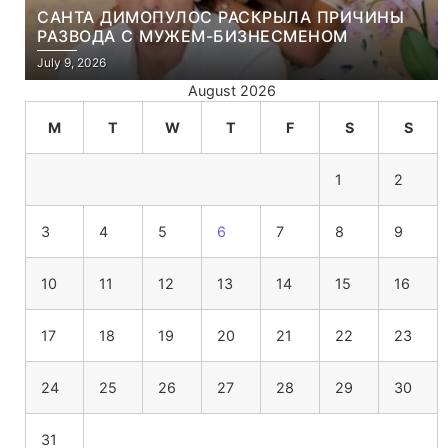
САНТА ДИМОПУЛОС РАСКРЫЛА ПРИЧИНЫ
РАЗВОДА С МУЖЕМ-БИЗНЕСМЕНОМ
July 9, 2026
August 2026
M
T
W
T
F
S
S
1
2
3
4
5
6
7
8
9
10
11
12
13
14
15
16
17
18
19
20
21
22
23
24
25
26
27
28
29
30
31