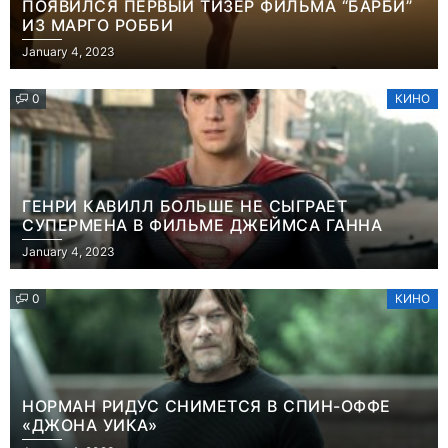
ПОЯВИЛСЯ ПЕРВЫЙ ТИЗЕР ФИЛЬМА “БАРБИ”
ИЗ МАРГО РОББИ
January 4, 2023
0
КИНО
ГЕНРИ КАВИЛЛ БОЛЬШЕ НЕ СЫГРАЕТ
СУПЕРМЕНА В ФИЛЬМЕ ДЖЕЙМСА ГАННА
January 4, 2023
0
КИНО
НОРМАН РИДУС СНИМЕТСЯ В СПИН-ОФФЕ
«ДЖОНА УИКА»
Игры