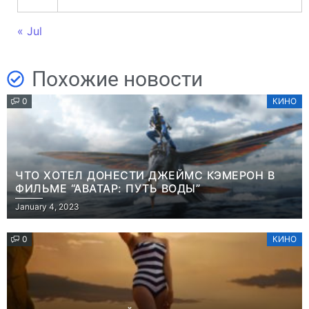
« Jul
Похожие новости
0
КИНО
ЧТО ХОТЕЛ ДОНЕСТИ ДЖЕЙМС КЭМЕРОН В
ФИЛЬМЕ “АВАТАР: ПУТЬ ВОДЫ”
January 4, 2023
0
КИНО