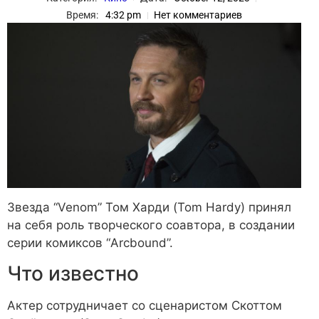
Время:
4:32 pm
Нет комментариев
Звезда “Venom” Том Харди (Tom Hardy) принял
на себя роль творческого соавтора, в создании
серии комиксов “Arcbound”.
Что известно
Актер сотрудничает со сценаристом Скоттом