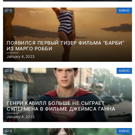
0
КИНО
ПОЯВИЛСЯ ПЕРВЫЙ ТИЗЕР ФИЛЬМА “БАРБИ”
ИЗ МАРГО РОББИ
January 4, 2023
0
КИНО
ГЕНРИ КАВИЛЛ БОЛЬШЕ НЕ СЫГРАЕТ
СУПЕРМЕНА В ФИЛЬМЕ ДЖЕЙМСА ГАННА
January 4, 2023
0
КИНО