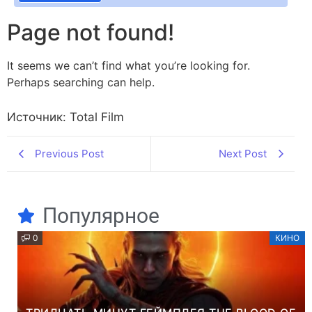
Источник: Total Film
Previous Post
Next Post
Популярное
0
КИНО