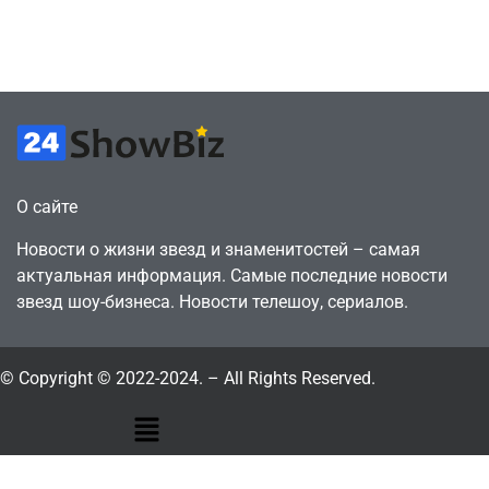
горожанин
давления
July 4, 2026
July 4, 2026
24sbadmin
24sbadmin
О сайте
Новости о жизни звезд и знаменитостей – самая
актуальная информация. Самые последние новости
звезд шоу-бизнеса. Новости телешоу, сериалов.
© Copyright © 2022-2024. – All Rights Reserved.