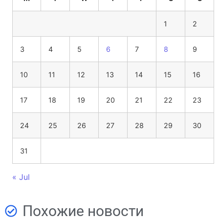
1
2
3
4
5
6
7
8
9
10
11
12
13
14
15
16
17
18
19
20
21
22
23
24
25
26
27
28
29
30
31
« Jul
Похожие новости