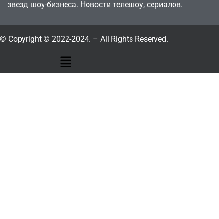
звезд шоу-бизнеса. Новости телешоу, сериалов.
© Copyright © 2022-2024. – All Rights Reserved.