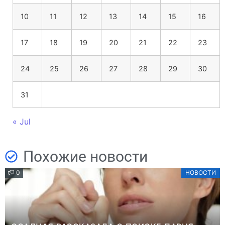
10
11
12
13
14
15
16
17
18
19
20
21
22
23
24
25
26
27
28
29
30
31
« Jul
Похожие новости
0
НОВОСТИ