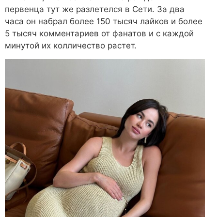
первенца тут же разлетелся в Сети. За два
часа он набрал более 150 тысяч лайков и более
5 тысяч комментариев от фанатов и с каждой
минутой их колличество растет.