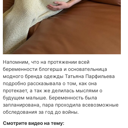
Напомним, что на протяжении всей
беременности блогерша и основательница
модного бренда одежды Татьяна Парфильева
подробно рассказывала о том, как она
протекает, а так же делилась мыслями о
будущем малыше. Беременность была
запланирована, пара проходила всевозможные
обследования за год до войны.
Смотрите видео на тему: