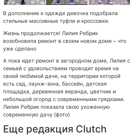
В дополнение к одежде девочка подобрала
стильные массивные туфли и кроссовки.
Жизнь продолжается! Лилия Ребрик
возобновила ремонт в своем новом доме – что
уже сделано
А пока идет ремонт в загородном доме, Лилия с
семьей с удовольствием проводит время на
своей любимой даче, на территории которой
есть сад, лаунж-зона, бассейн, детская
площадка, деревянная веранда, цветник и
небольшой огород с современными грядками.
Лилия Ребрик показала свою ухоженную
современную дачу (фото)
Еще редакция Сlutch