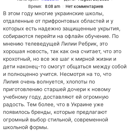
Время:
8:08 am
Нет комментариев
В этом году многие украинские школы,
отдаленные от прифронтовых областей и у
которых есть надежно защищенные укрытия,
собираются перейти на офлайн обучение. По
мнению телеведущей Лилии Ребрик, это
хорошая новость, так как она считает, что это
крохотный, но все же шаг к мирной жизни и
дети наконец-то смогут общаться между собой
и полноценно учится. Несмотря на то, что
Лилия очень волнуется, хлопоты по
приготовлению старшей дочери к новому
учебному году, доставляют ей огромную
радость. Тем более, что в Украине уже
появилось бренды, которые предлагают
огромный выбор стильной, современной
школьной формы.