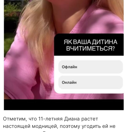
Отметим, что 11-летняя Диана растет
настоящей модницей, поэтому угодить ей не