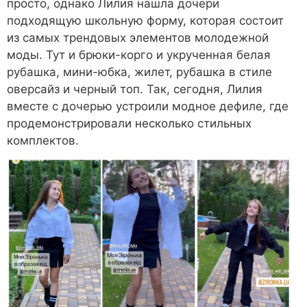
просто, однако Лилия нашла дочери
подходящую школьную форму, которая состоит
из самых трендовых элементов молодежной
моды. Тут и брюки-корго и укрученная белая
рубашка, мини-юбка, жилет, рубашка в стиле
оверсайз и черный топ. Так, сегодня, Лилия
вместе с дочерью устроили модное дефиле, где
продемонстрировали несколько стильных
комплектов.