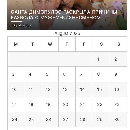
САНТА ДИМОПУЛОС РАСКРЫЛА ПРИЧИНЫ
РАЗВОДА С МУЖЕМ-БИЗНЕСМЕНОМ
July 9, 2026
August 2026
M
T
W
T
F
S
S
1
2
3
4
5
6
7
8
9
10
11
12
13
14
15
16
17
18
19
20
21
22
23
24
25
26
27
28
29
30