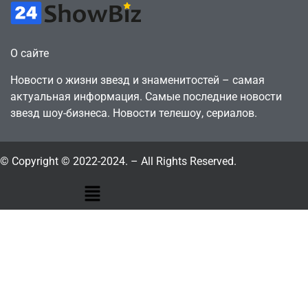
О сайте
Новости о жизни звезд и знаменитостей – самая
актуальная информация. Самые последние новости
звезд шоу-бизнеса. Новости телешоу, сериалов.
© Copyright © 2022-2024. – All Rights Reserved.