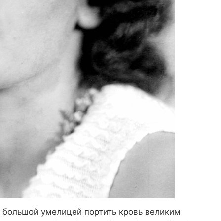
 большой умелицей портить кровь великим