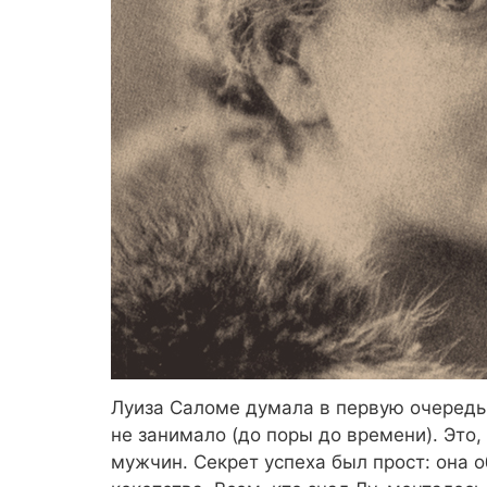
Луиза Саломе думала в первую очередь
не занимало (до поры до времени). Это,
мужчин. Секрет успеха был прост: она 