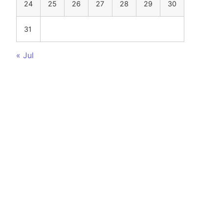
24
25
26
27
28
29
30
31
« Jul