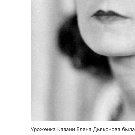
Уроженка Казани Елена Дьяконова была