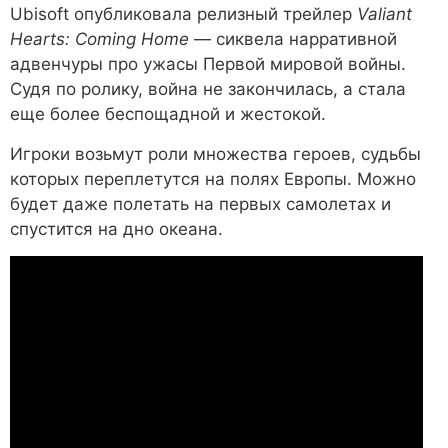
Ubisoft опубликовала релизный трейлер
Valiant
Hearts: Coming Home
— сиквела нарративной
адвенчуры про ужасы Первой мировой войны.
Судя по ролику, война не закончилась, а стала
еще более беспощадной и жестокой.
Игроки возьмут роли множества героев, судьбы
которых переплетутся на полях Европы. Можно
будет даже полетать на первых самолетах и
спустится на дно океана.