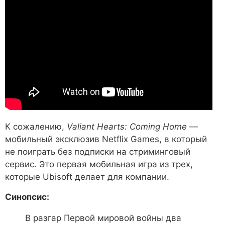
К сожалению,
Valiant Hearts: Coming Home
—
мобильный эксклюзив Netflix Games, в который
не поиграть без подписки на стриминговый
сервис. Это первая мобильная игра из трех,
которые Ubisoft делает для компании.
Синопсис:
В разгар Первой мировой войны два