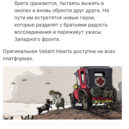
брата сражаются, пытаясь выжить в
окопах и вновь обрести друг друга. На
пути им встретятся новые герои,
которые разделят с братьями радость
воссоединения и переживут ужасы
Западного фронта.
Оригинальная Valiant Hearts доступна на всех
платформах.