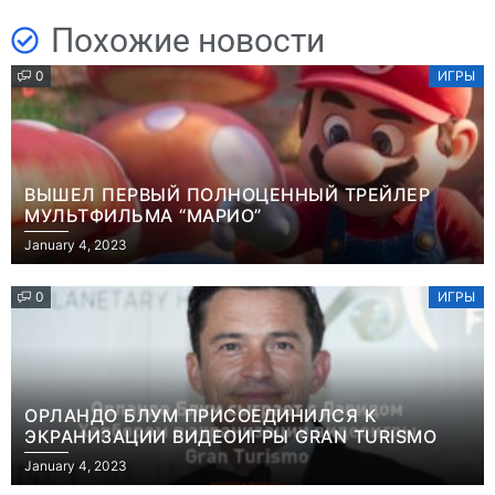
Похожие новости
0
ИГРЫ
ВЫШЕЛ ПЕРВЫЙ ПОЛНОЦЕННЫЙ ТРЕЙЛЕР
МУЛЬТФИЛЬМА “МАРИО”
January 4, 2023
0
ИГРЫ
ОРЛАНДО БЛУМ ПРИСОЕДИНИЛСЯ К
ЭКРАНИЗАЦИИ ВИДЕОИГРЫ GRAN TURISMO
January 4, 2023