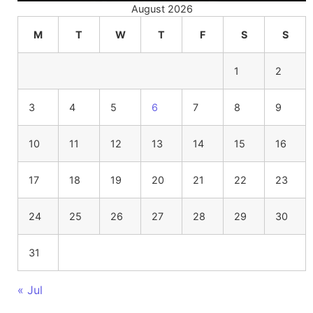
August 2026
M
T
W
T
F
S
S
1
2
3
4
5
6
7
8
9
10
11
12
13
14
15
16
17
18
19
20
21
22
23
24
25
26
27
28
29
30
31
« Jul