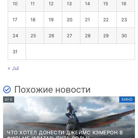
10
11
12
13
14
15
16
17
18
19
20
21
22
23
24
25
26
27
28
29
30
31
« Jul
Похожие новости
0
КИНО
ЧТО ХОТЕЛ ДОНЕСТИ ДЖЕЙМС КЭМЕРОН В