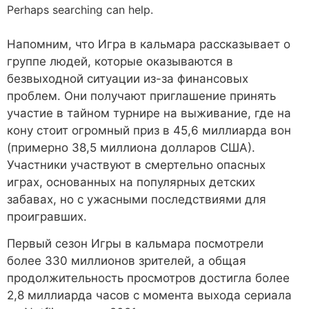
Напомним, что Игра в кальмара рассказывает о
группе людей, которые оказываются в
безвыходной ситуации из-за финансовых
проблем. Они получают приглашение принять
участие в тайном турнире на выживание, где на
кону стоит огромный приз в 45,6 миллиарда вон
(примерно 38,5 миллиона долларов США).
Участники участвуют в смертельно опасных
играх, основанных на популярных детских
забавах, но с ужасными последствиями для
проигравших.
Первый сезон Игры в кальмара посмотрели
более 330 миллионов зрителей, а общая
продолжительность просмотров достигла более
2,8 миллиарда часов с момента выхода сериала