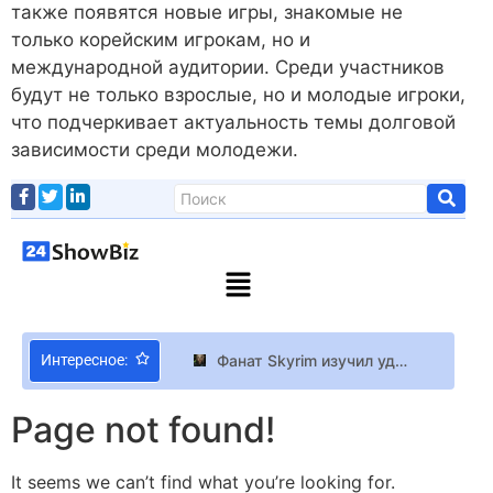
также появятся новые игры, знакомые не
только корейским игрокам, но и
международной аудитории. Среди участников
будут не только взрослые, но и молодые игроки,
что подчеркивает актуальность темы долговой
зависимости среди молодежи.