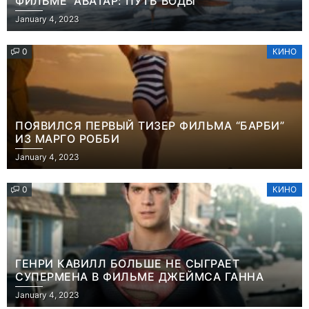
ФИЛЬМЕ “АВАТАР: ПУТЬ ВОДЫ”
January 4, 2023
0
КИНО
ПОЯВИЛСЯ ПЕРВЫЙ ТИЗЕР ФИЛЬМА “БАРБИ”
ИЗ МАРГО РОББИ
January 4, 2023
0
КИНО
ГЕНРИ КАВИЛЛ БОЛЬШЕ НЕ СЫГРАЕТ
СУПЕРМЕНА В ФИЛЬМЕ ДЖЕЙМСА ГАННА
January 4, 2023