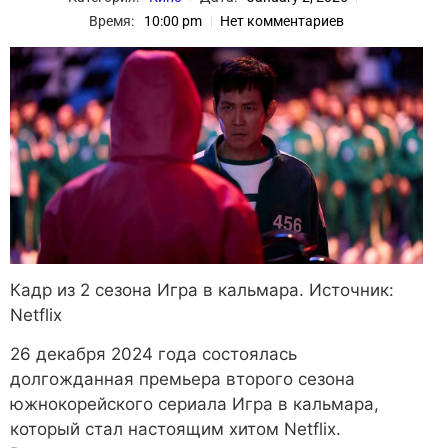
Время:
10:00 pm
Нет комментариев
Кадр из 2 сезона Игра в кальмара. Источник:
Netflix
26 декабря 2024 года состоялась
долгожданная премьера второго сезона
южнокорейского сериала Игра в кальмара,
который стал настоящим хитом Netflix.