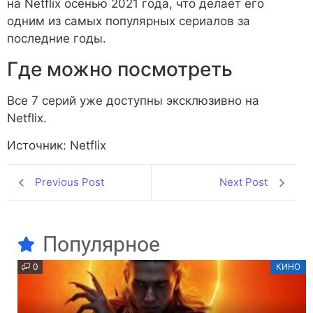
на Netflix осенью 2021 года, что делает его
одним из самых популярных сериалов за
последние годы.
Где можно посмотреть
Все 7 серий уже доступны эксклюзивно на
Netflix.
Источник: Netflix
Previous Post
Next Post
Популярное
0
КИНО