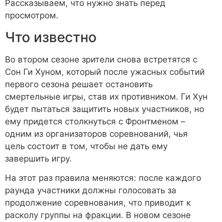
Рассказываем, что нужно знать перед
просмотром.
Что известно
Во втором сезоне зрители снова встретятся с
Сон Ги Хуном, который после ужасных событий
первого сезона решает остановить
смертельные игры, став их противником. Ги Хун
будет пытаться защитить новых участников, но
ему придется столкнуться с Фронтменом –
одним из организаторов соревнований, чья
цель состоит в том, чтобы не дать ему
завершить игру.
На этот раз правила меняются: после каждого
раунда участники должны голосовать за
продолжение соревнования, что приводит к
расколу группы на фракции. В новом сезоне