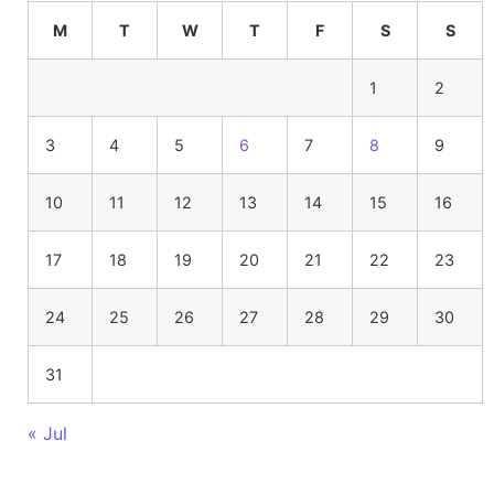
M
T
W
T
F
S
S
1
2
3
4
5
6
7
8
9
10
11
12
13
14
15
16
17
18
19
20
21
22
23
24
25
26
27
28
29
30
31
« Jul