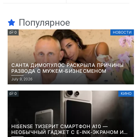
Популярное
0
НОВОСТИ
САНТА ДИМОПУЛОС РАСКРЫЛА ПРИЧИНЫ
РАЗВОДА С МУЖЕМ-БИЗНЕСМЕНОМ
July 9, 2026
0
КИНО
HISENSE ТИЗЕРИТ СМАРТФОН A10 —
НЕОБЫЧНЫЙ ГАДЖЕТ С E-INK-ЭКРАНОМ И