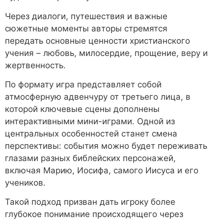
Через диалоги, путешествия и важные
сюжетные моменты авторы стремятся
передать основные ценности христианского
учения – любовь, милосердие, прощение, веру и
жертвенность.
По формату игра представляет собой
атмосферную адвенчуру от третьего лица, в
которой ключевые сцены дополнены
интерактивными мини-играми. Одной из
центральных особенностей станет смена
перспективы: события можно будет переживать
глазами разных библейских персонажей,
включая Марию, Иосифа, самого Иисуса и его
учеников.
Такой подход призван дать игроку более
глубокое понимание происходящего через