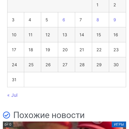
1
2
3
4
5
6
7
8
9
10
11
12
13
14
15
16
17
18
19
20
21
22
23
24
25
26
27
28
29
30
31
« Jul
Похожие новости
0
ИГРЫ