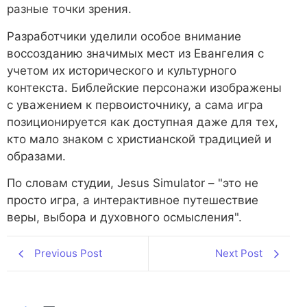
разные точки зрения.
Разработчики уделили особое внимание
воссозданию значимых мест из Евангелия с
учетом их исторического и культурного
контекста. Библейские персонажи изображены
с уважением к первоисточнику, а сама игра
позиционируется как доступная даже для тех,
кто мало знаком с христианской традицией и
образами.
По словам студии, Jesus Simulator – "это не
просто игра, а интерактивное путешествие
веры, выбора и духовного осмысления".
Previous Post
Next Post