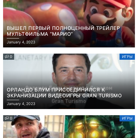
ВЫШЕЛ ПЕРВЫЙ ПОЛНОЦЕННЫЙ ТРЕЙЛЕР
МУЛЬТФИЛЬМА “МАРИО”
January 4, 2023
0
ИГРЫ
ОРЛАНДО БЛУМ ПРИСОЕДИНИЛСЯ К
ЭКРАНИЗАЦИИ ВИДЕОИГРЫ GRAN TURISMO
January 4, 2023
0
ИГРЫ