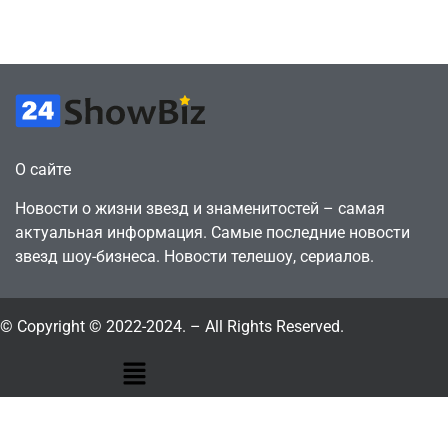
July 4, 2026
July 4, 2026
24sbadmin
24sbadmin
О сайте
Новости о жизни звезд и знаменитостей – самая
актуальная информация. Самые последние новости
звезд шоу-бизнеса. Новости телешоу, сериалов.
© Copyright © 2022-2024. – All Rights Reserved.