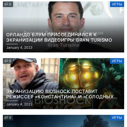
0
ИГРЫ
ОРЛАНДО БЛУМ ПРИСОЕДИНИЛСЯ К
ЭКРАНИЗАЦИИ ВИДЕОИГРЫ GRAN TURISMO
January 4, 2023
0
ИГРЫ
ЭКРАНИЗАЦИЮ BIOSHOCK ПОСТАВИТ
РЕЖИССЕР «КОНСТАНТИНА» И «ГОЛОДНЫХ
ИГР»
January 4, 2023
0
ИГРЫ