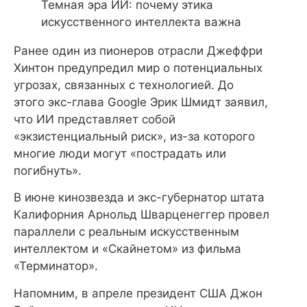
Темная эра ИИ: почему этика
искусственного интеллекта важна
Ранее один из пионеров отрасли Джеффри
Хинтон предупредил мир о потенциальных
угрозах, связанных с технологией. До
этого экс-глава Google Эрик Шмидт заявил,
что ИИ представляет собой
«экзистенциальный риск», из-за которого
многие люди могут «пострадать или
погибнуть».
В июне кинозвезда и экс-губернатор штата
Калифорния Арнольд Шварценеггер провел
параллели с реальным искусственным
интеллектом и «Скайнетом» из фильма
«Терминатор».
Напомним, в апреле президент США Джон