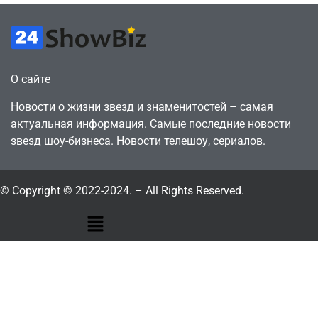
О сайте
Новости о жизни звезд и знаменитостей – самая
актуальная информация. Самые последние новости
звезд шоу-бизнеса. Новости телешоу, сериалов.
© Copyright © 2022-2024. – All Rights Reserved.