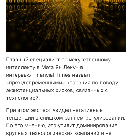
Главный специалист по искусственному
интеллекту в Meta Ян Лекун в
интервью Financial Times назвал
«преждевременными» опасения по поводу
экзистенциальных рисков, связанных с
технологией.
При этом эксперт увидел негативные
тенденции в слишком раннем регулировании.
По его мнению, это усилит доминирование
крупных технологических компаний и не