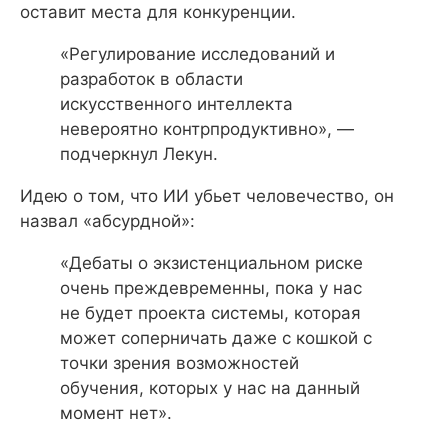
оставит места для конкуренции.
«Регулирование исследований и
разработок в области
искусственного интеллекта
невероятно контрпродуктивно», —
подчеркнул Лекун.
Идею о том, что ИИ убьет человечество, он
назвал «абсурдной»:
«Дебаты о экзистенциальном риске
очень преждевременны, пока у нас
не будет проекта системы, которая
может соперничать даже с кошкой с
точки зрения возможностей
обучения, которых у нас на данный
момент нет».