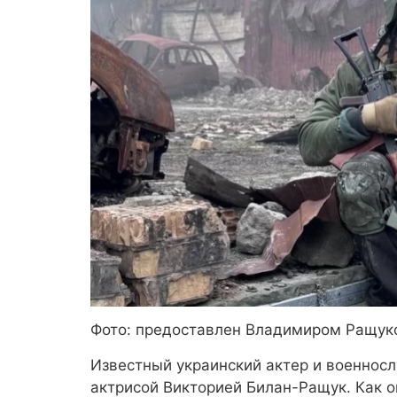
Фото: предоставлен Владимиром Ращук
Известный украинский актер и военнос
актрисой Викторией Билан-Ращук. Как о