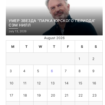
УМЕР ЗВЕЗДА “ПАРКА ЮРСКОГО ПЕРИОДА”
СЭМ НИЛЛ
July 13, 2026
August 2026
M
T
W
T
F
S
S
1
2
3
4
5
6
7
8
9
10
11
12
13
14
15
16
17
18
19
20
21
22
23