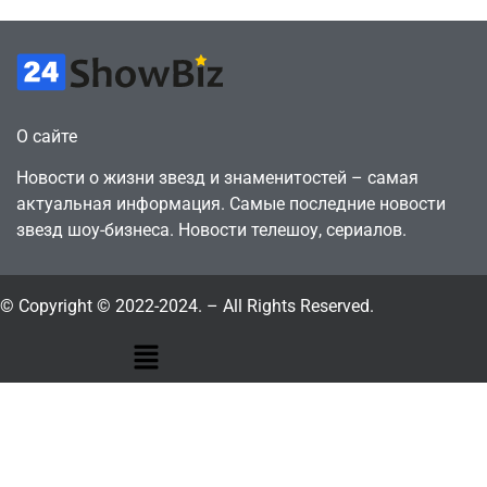
О сайте
Новости о жизни звезд и знаменитостей – самая
актуальная информация. Самые последние новости
звезд шоу-бизнеса. Новости телешоу, сериалов.
© Copyright © 2022-2024. – All Rights Reserved.