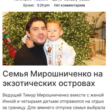
Время:
3:29 pm
Нет комментариев
Семья Мирошниченко на
экзотических островах
Ведущий Тимур Мирошниченко вместе с женой
Инной и четырьмя детьми отправился на отдых
за границу. Для зимнего отпуска семья выбрала